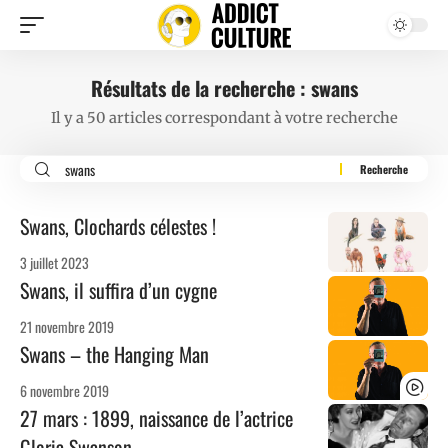
Résultats de la recherche : swans
Il y a 50 articles correspondant à votre recherche
Swans, Clochards célestes !
3 juillet 2023
Swans, il suffira d’un cygne
21 novembre 2019
Swans – the Hanging Man
6 novembre 2019
27 mars : 1899, naissance de l’actrice
Gloria Swanson