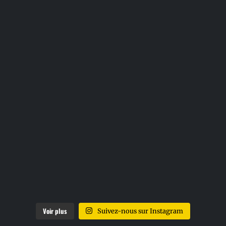
Voir plus
Suivez-nous sur Instagram