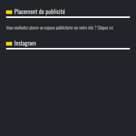
Placement de publicité
Vous souhaitez placer un espace publicitaire sur notre site ? Cliquez ici.
Instagram