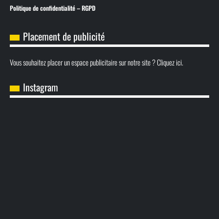
Politique de confidentialité – RGPD
Placement de publicité
Vous souhaitez placer un espace publicitaire sur notre site ? Cliquez ici.
Instagram