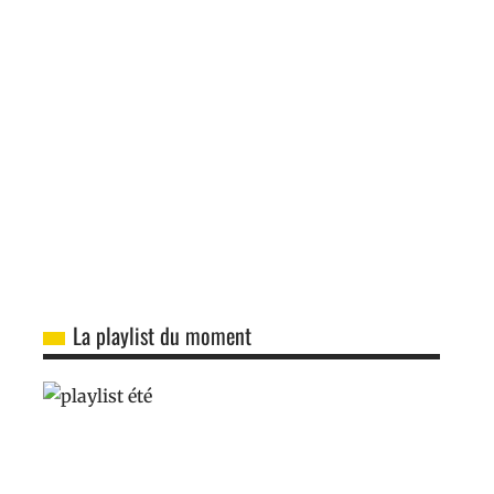
La playlist du moment