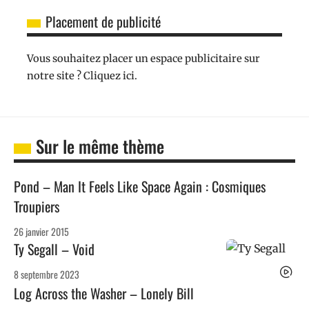
Placement de publicité
Vous souhaitez placer un espace publicitaire sur
notre site ? Cliquez ici.
Sur le même thème
Pond – Man It Feels Like Space Again : Cosmiques
Troupiers
26 janvier 2015
Ty Segall – Void
8 septembre 2023
Log Across the Washer – Lonely Bill