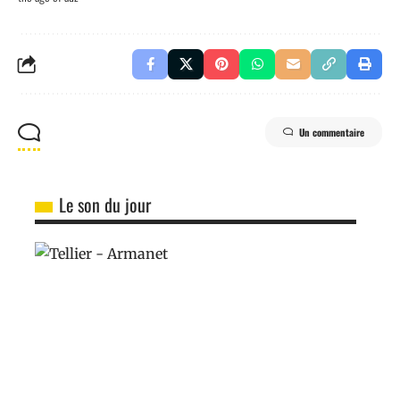
Un commentaire
Le son du jour