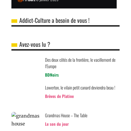
Addict-Culture a besoin de vous !
Avez-vous lu ?
Des deux côtés de la frontière, le vacillement de
l’Europe
BD
Noirs
Lowerton, le vilain petit canard deviendra beau !
Brèves de Platine
Grandmas House – The Table
Le son du jour