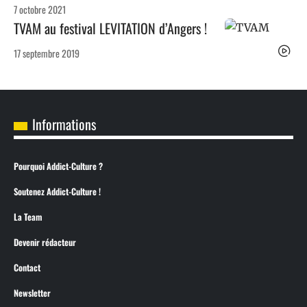
7 octobre 2021
TVAM au festival LEVITATION d’Angers !
17 septembre 2019
Informations
Pourquoi Addict-Culture ?
Soutenez Addict-Culture !
La Team
Devenir rédacteur
Contact
Newsletter