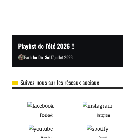
Playlist de l’été 2026 !!
Par
Lilie Del Sol
17 juillet 2026
Suivez-nous sur les réseaux sociaux
Facebook
Instagram