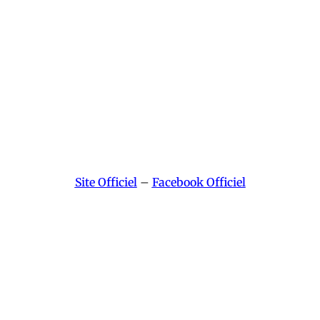
Site Officiel
–
Facebook Officiel