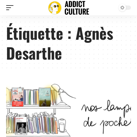
Étiquette :
Agnès
Desarthe