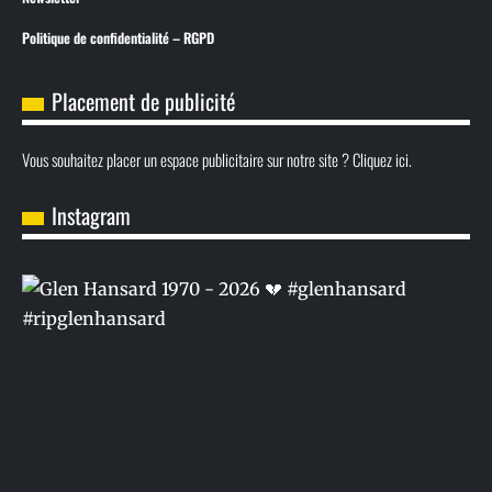
Politique de confidentialité – RGPD
Placement de publicité
Vous souhaitez placer un espace publicitaire sur notre site ? Cliquez ici.
Instagram