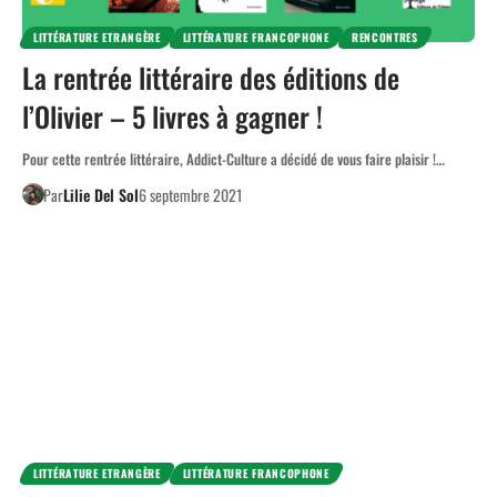
LITTÉRATURE ETRANGÈRE
LITTÉRATURE FRANCOPHONE
RENCONTRES
La rentrée littéraire des éditions de
l’Olivier – 5 livres à gagner !
Pour cette rentrée littéraire, Addict-Culture a décidé de vous faire plaisir !…
Par
Lilie Del Sol
6 septembre 2021
LITTÉRATURE ETRANGÈRE
LITTÉRATURE FRANCOPHONE