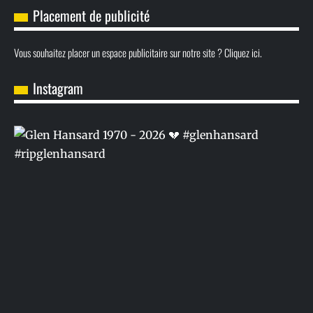
Placement de publicité
Vous souhaitez placer un espace publicitaire sur notre site ? Cliquez ici.
Instagram