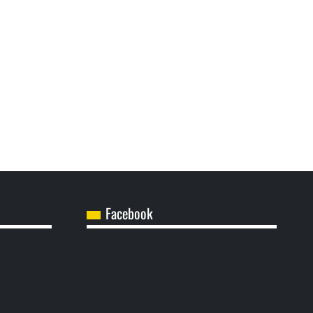
Facebook