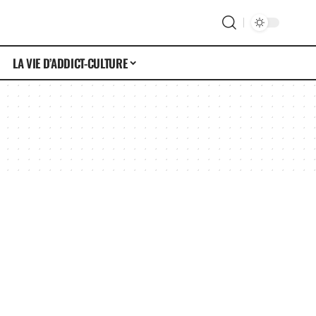
LA VIE D’ADDICT-CULTURE