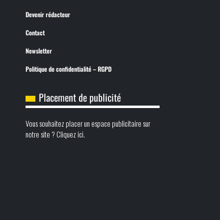
Devenir rédacteur
Contact
Newsletter
Politique de confidentialité – RGPD
Placement de publicité
Vous souhaitez placer un espace publicitaire sur
notre site ? Cliquez ici.