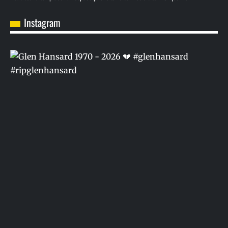
Instagram