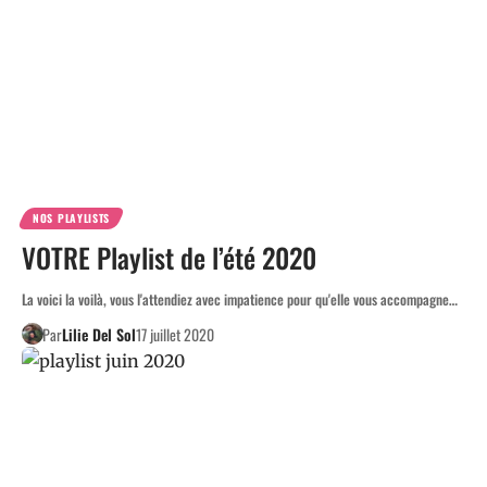
NOS PLAYLISTS
VOTRE Playlist de l’été 2020
La voici la voilà, vous l'attendiez avec impatience pour qu'elle vous accompagne…
Par
Lilie Del Sol
17 juillet 2020