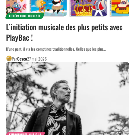
LITTÉRATURE JEUNESSE
L’initiation musicale des plus petits avec
PlayBac !
D'une part, il y a les comptines traditionnelles. Celles que les plus…
Par
Cesco
27 mai 2026
CHRONIQUES MUSIQUE