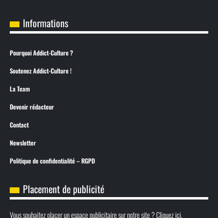
Informations
Pourquoi Addict-Culture ?
Soutenez Addict-Culture !
La Team
Devenir rédacteur
Contact
Newsletter
Politique de confidentialité – RGPD
Placement de publicité
Vous souhaitez placer un espace publicitaire sur notre site ? Cliquez ici.