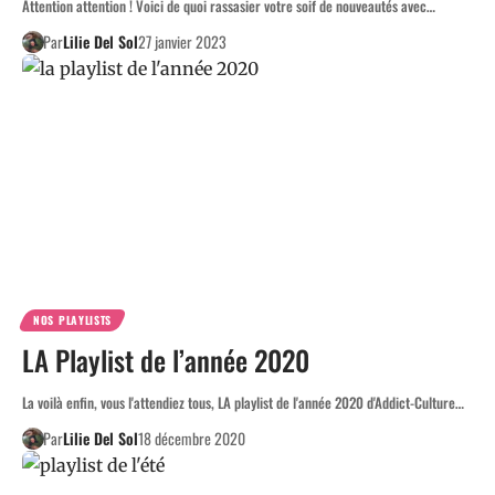
Attention attention ! Voici de quoi rassasier votre soif de nouveautés avec…
Par
Lilie Del Sol
27 janvier 2023
NOS PLAYLISTS
LA Playlist de l’année 2020
La voilà enfin, vous l'attendiez tous, LA playlist de l'année 2020 d'Addict-Culture…
Par
Lilie Del Sol
18 décembre 2020