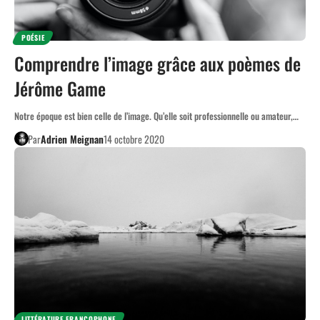
POÉSIE
Comprendre l’image grâce aux poèmes de
Jérôme Game
Notre époque est bien celle de l’image. Qu’elle soit professionnelle ou amateur,…
Par
Adrien Meignan
14 octobre 2020
LITTÉRATURE FRANCOPHONE