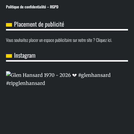
Politique de confidentialité – RGPD
Placement de publicité
Vous souhaitez placer un espace publicitaire sur notre site ? Cliquez ici.
Instagram