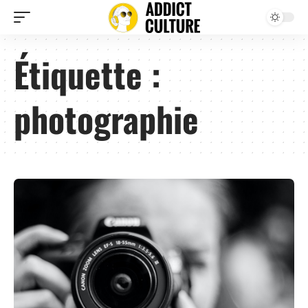
Étiquette :
photographie