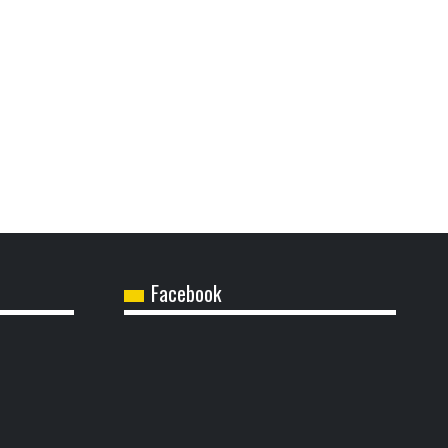
Facebook