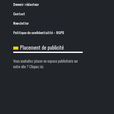
Devenir rédacteur
Contact
Newsletter
Politique de confidentialité – RGPD
Placement de publicité
Vous souhaitez placer un espace publicitaire sur
notre site ? Cliquez ici.