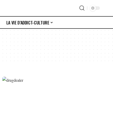
S
LA VIE D’ADDICT-CULTURE