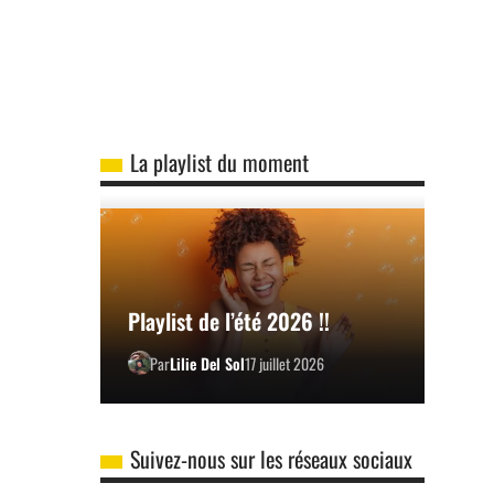
La playlist du moment
Playlist de l’été 2026 !!
Par
Lilie Del Sol
17 juillet 2026
Suivez-nous sur les réseaux sociaux