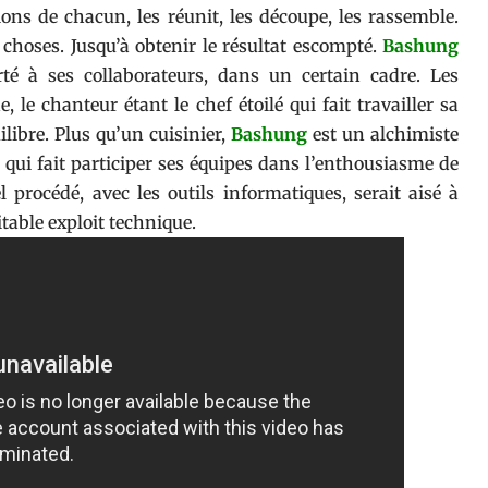
ions de chacun, les réunit, les découpe, les rassemble.
choses. Jusqu’à obtenir le résultat escompté.
Bashung
erté à ses collaborateurs, dans un certain cadre. Les
 le chanteur étant le chef étoilé qui fait travailler sa
ilibre. Plus qu’un cuisinier,
Bashung
est un alchimiste
 qui fait participer ses équipes dans l’enthousiasme de
 procédé, avec les outils informatiques, serait aisé à
ritable exploit technique.