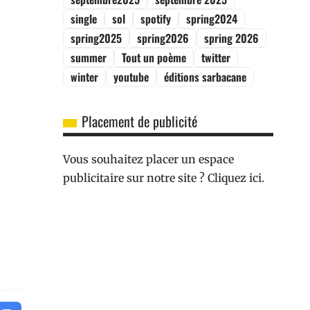
single
sol
spotify
spring2024
spring2025
spring2026
spring 2026
summer
Tout un poème
twitter
winter
youtube
éditions sarbacane
Placement de publicité
Vous souhaitez placer un espace
publicitaire sur notre site ? Cliquez ici.