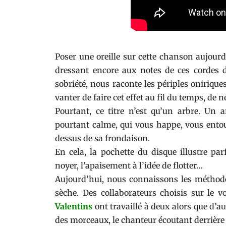
Poser une oreille sur cette chanson aujourd’
dressant encore aux notes de ces cordes 
sobriété, nous raconte les périples oniriq
vanter de faire cet effet au fil du temps, de 
Pourtant, ce titre n’est qu’un arbre. Un 
pourtant calme, qui vous happe, vous entou
dessus de sa frondaison.
En cela, la pochette du disque illustre par
noyer, l’apaisement à l’idée de flotter…
Aujourd’hui, nous connaissons les méthode
sèche. Des collaborateurs choisis sur le 
Valentins
ont travaillé à deux alors que d’au
des morceaux, le chanteur écoutant derrière