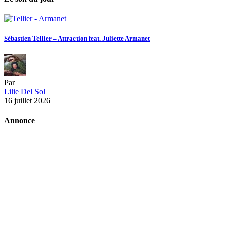
Sébastien Tellier – Attraction feat. Juliette Armanet
Par
Lilie Del Sol
16 juillet 2026
Annonce