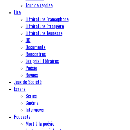
Jour de reprise
Lire
Littérature Francophone
Littérature Etrangère
Littérature Jeunesse
BD
Documents
Rencontres
Les prix littéraires
Poésie
Revues
Jeux de Société
Écrans
Séries
Cinéma
Interviews
Podcasts
Mort à la poésie