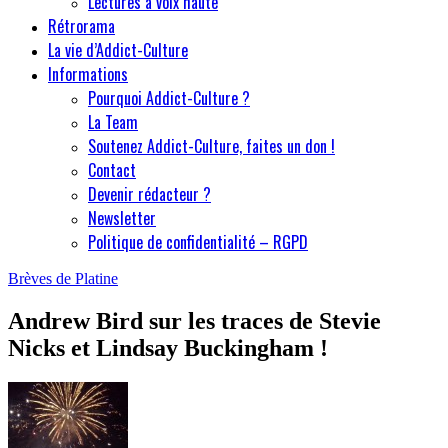
Lectures à voix haute
Rétrorama
La vie d’Addict-Culture
Informations
Pourquoi Addict-Culture ?
La Team
Soutenez Addict-Culture, faites un don !
Contact
Devenir rédacteur ?
Newsletter
Politique de confidentialité – RGPD
Brèves de Platine
Andrew Bird sur les traces de Stevie
Nicks et Lindsay Buckingham !