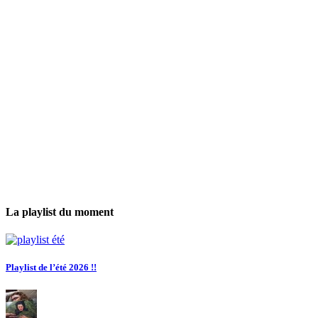
La playlist du moment
Playlist de l’été 2026 !!