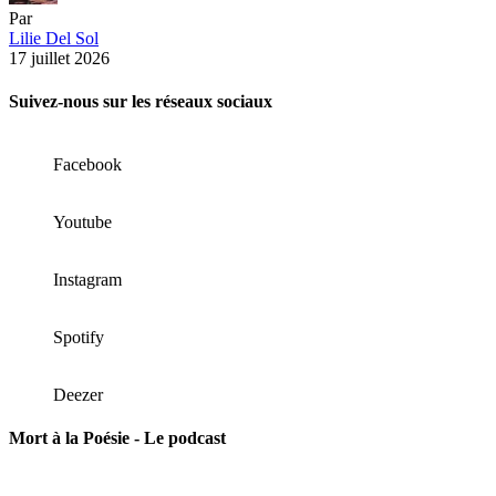
Par
Lilie Del Sol
17 juillet 2026
Suivez-nous sur les réseaux sociaux
Facebook
Youtube
Instagram
Spotify
Deezer
Mort à la Poésie - Le podcast