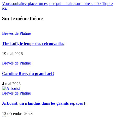
Vous souhaitez placer un espace publicitaire sur notre site ? Cliquez
ici.
Sur le même thème
Brèves de Platine
The Loft, le temps des retrouvailles
19 mai 2026
Brèves de Platine
Caroline Rose, du grand art !
4 mai 2023
Brèves de Platine
Arborist, un irlandais dans les grands espaces !
13 décembre 2023