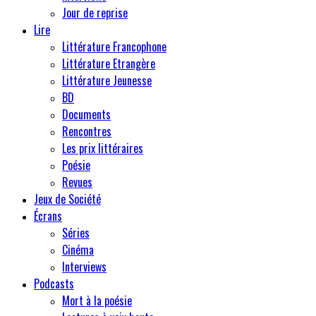
Jour de reprise
Lire
Littérature Francophone
Littérature Etrangère
Littérature Jeunesse
BD
Documents
Rencontres
Les prix littéraires
Poésie
Revues
Jeux de Société
Écrans
Séries
Cinéma
Interviews
Podcasts
Mort à la poésie