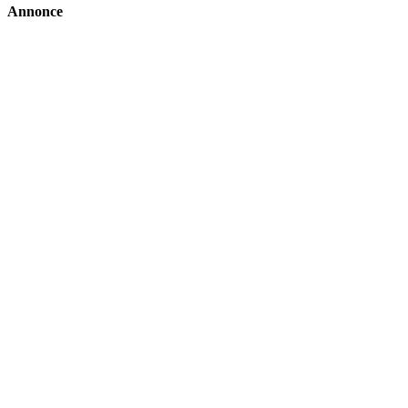
Annonce