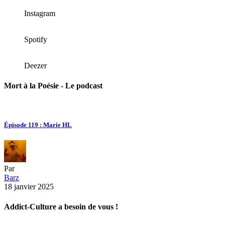
Instagram
Spotify
Deezer
Mort à la Poésie - Le podcast
Épisode 119 : Marie HL
Par
Barz
18 janvier 2025
Addict-Culture a besoin de vous !