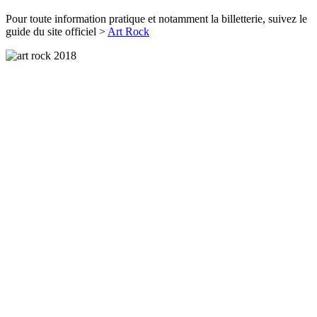
Pour toute information pratique et notamment la billetterie, suivez le
guide du site officiel >
Art Rock