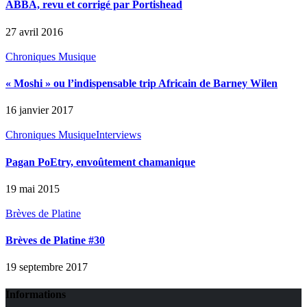
ABBA, revu et corrigé par Portishead
27 avril 2016
Chroniques Musique
« Moshi » ou l’indispensable trip Africain de Barney Wilen
16 janvier 2017
Chroniques Musique
Interviews
Pagan PoEtry, envoûtement chamanique
19 mai 2015
Brèves de Platine
Brèves de Platine #30
19 septembre 2017
Informations