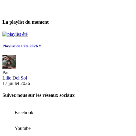
La playlist du moment
Playlist de l’été 2026 !!
Par
Lilie Del Sol
17 juillet 2026
Suivez-nous sur les réseaux sociaux
Facebook
Youtube