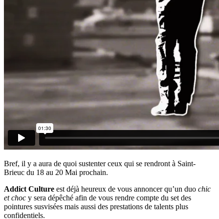
Bref, il y a aura de quoi sustenter ceux qui se rendront à Saint-
Brieuc
du 18 au 20 Mai
prochain.
Addict Culture
est déjà heureux de vous annoncer qu’un duo
chic
et choc
y sera dépêché afin de vous rendre compte du set des
pointures susvisées mais aussi des prestations de talents plus
confidentiels.