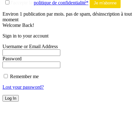
J'accepte la
politique de confidentialité*
Environ 1 publication par mois. pas de spam, désinscription à tout
moment
Welcome Back!
Sign in to your account
Username or Email Address
Password
Remember me
Lost your password?