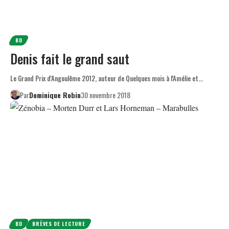
BD
Denis fait le grand saut
Le Grand Prix d'Angoulême 2012, auteur de Quelques mois à l'Amélie et…
Par
Dominique Robin
30 novembre 2018
BD
BRÈVES DE LECTURE