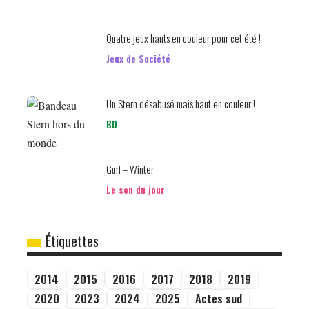
Quatre jeux hauts en couleur pour cet été !
Jeux de Société
Un Stern désabusé mais haut en couleur !
BD
Gurl – Winter
Le son du jour
Étiquettes
2014
2015
2016
2017
2018
2019
2020
2023
2024
2025
Actes sud