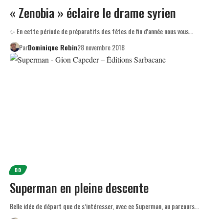
« Zenobia » éclaire le drame syrien
✨ En cette période de préparatifs des fêtes de fin d'année nous vous…
Par
Dominique Robin
28 novembre 2018
BD
Superman en pleine descente
Belle idée de départ que de s’intéresser, avec ce Superman, au parcours…