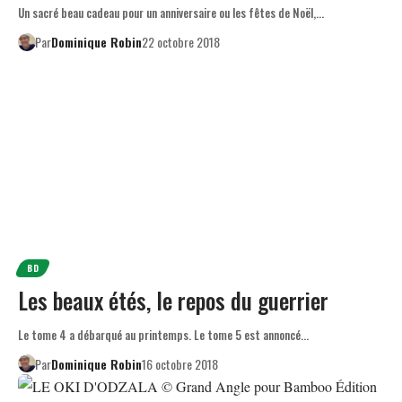
Un sacré beau cadeau pour un anniversaire ou les fêtes de Noël,…
Par
Dominique Robin
22 octobre 2018
BD
Les beaux étés, le repos du guerrier
Le tome 4 a débarqué au printemps. Le tome 5 est annoncé…
Par
Dominique Robin
16 octobre 2018