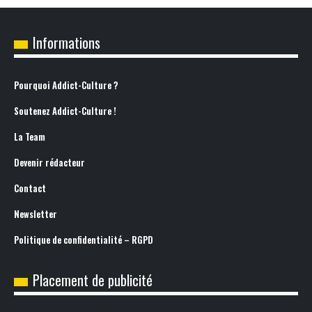
Informations
Pourquoi Addict-Culture ?
Soutenez Addict-Culture !
La Team
Devenir rédacteur
Contact
Newsletter
Politique de confidentialité – RGPD
Placement de publicité