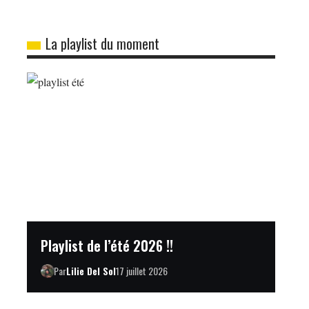
La playlist du moment
Playlist de l’été 2026 !!
Par
Lilie Del Sol
17 juillet 2026