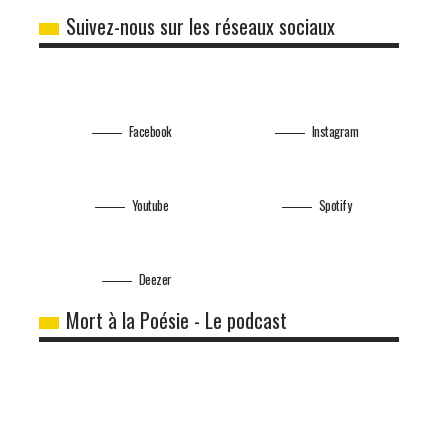
Suivez-nous sur les réseaux sociaux
Facebook
Instagram
Youtube
Spotify
Deezer
Mort à la Poésie - Le podcast