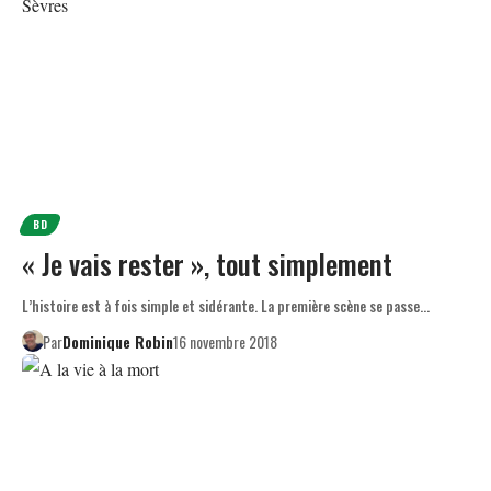
BD
« Je vais rester », tout simplement
L’histoire est à fois simple et sidérante. La première scène se passe…
Par
Dominique Robin
16 novembre 2018