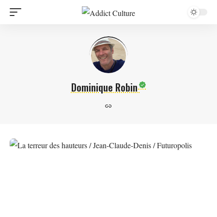
Dominique Robin