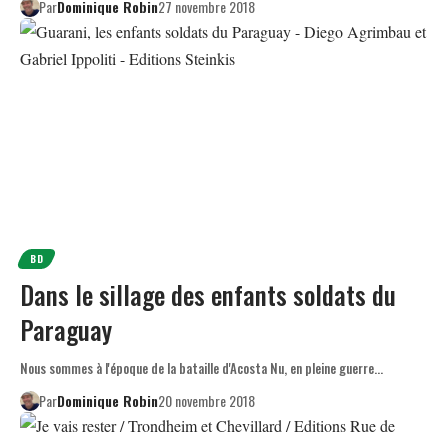
Par
Dominique Robin
27 novembre 2018
BD
Dans le sillage des enfants soldats du
Paraguay
Nous sommes à l'époque de la bataille d'Acosta Nu, en pleine guerre…
Par
Dominique Robin
20 novembre 2018