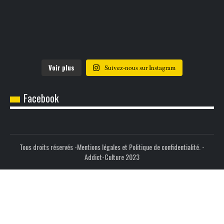
Voir plus
Suivez-nous sur Instagram
Facebook
Tous droits réservés -
Mentions légales et Politique de confidentialité.
-
Addict-Culture 2023