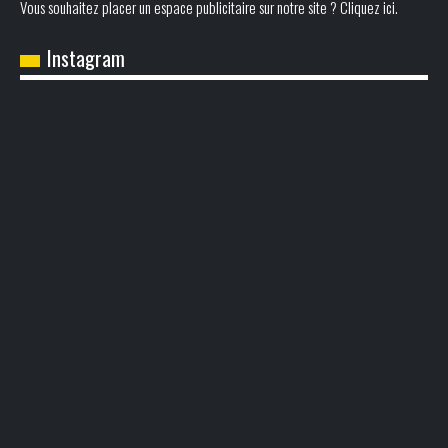
Vous souhaitez placer un espace publicitaire sur notre site ? Cliquez ici.
Instagram