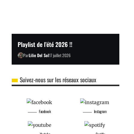
Playlist de l’été 2026 !!
Par
Lilie Del Sol
17 juillet 2026
Suivez-nous sur les réseaux sociaux
Facebook
Instagram
Youtube
Spotify