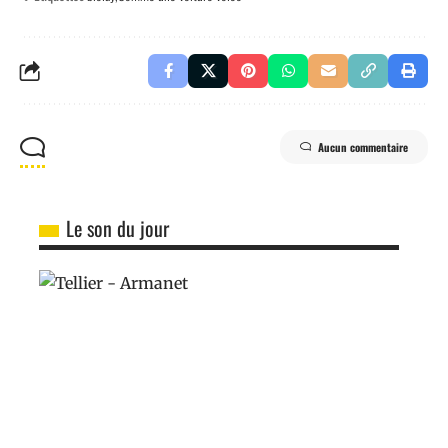
Aucun commentaire
Le son du jour