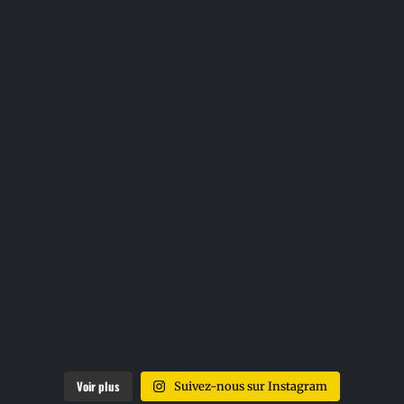
Voir plus
Suivez-nous sur Instagram