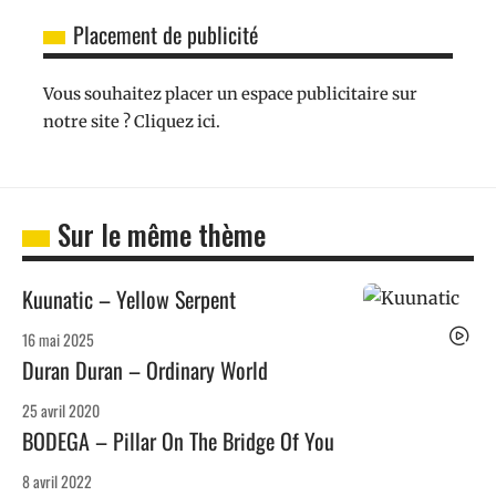
Placement de publicité
Vous souhaitez placer un espace publicitaire sur
notre site ? Cliquez ici.
Sur le même thème
Kuunatic – Yellow Serpent
16 mai 2025
Duran Duran – Ordinary World
25 avril 2020
BODEGA – Pillar On The Bridge Of You
8 avril 2022