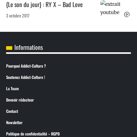
{Le son du jour} : RY X – Bad Love
3 octobre 2017
Informations
Pourquoi Addict-Culture ?
Soutenez Addict-Culture !
La Team
Devenir rédacteur
Contact
Newsletter
Politique de confidentialité – RGPD