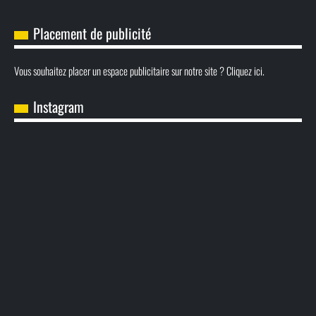
Placement de publicité
Vous souhaitez placer un espace publicitaire sur notre site ? Cliquez ici.
Instagram