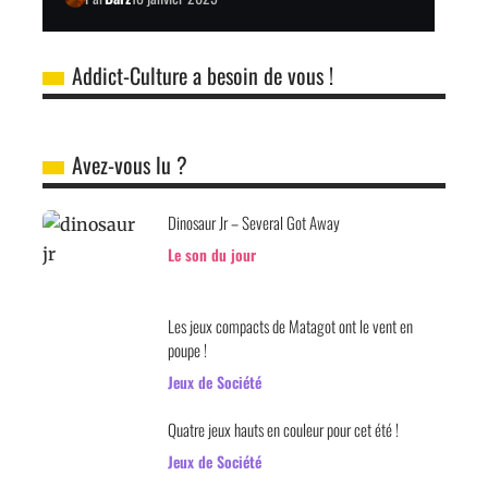
Addict-Culture a besoin de vous !
Avez-vous lu ?
Dinosaur Jr – Several Got Away
Le son du jour
Les jeux compacts de Matagot ont le vent en
poupe !
Jeux de Société
Quatre jeux hauts en couleur pour cet été !
Jeux de Société