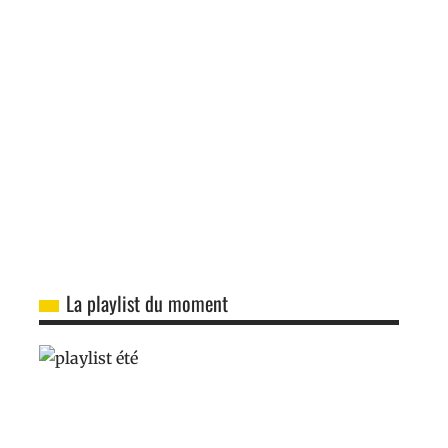
La playlist du moment