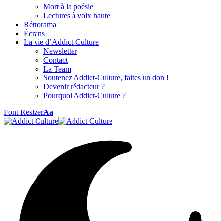
Mort à la poésie
Lectures à voix haute
Rétrorama
Écrans
La vie d’Addict-Culture
Newsletter
Contact
La Team
Soutenez Addict-Culture, faites un don !
Devenir rédacteur ?
Pourquoi Addict-Culture ?
Font Resizer
Aa