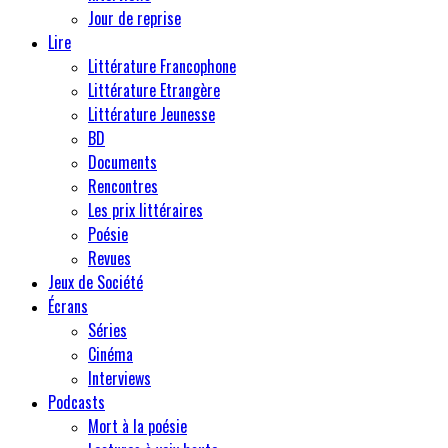
Jour de reprise
Lire
Littérature Francophone
Littérature Etrangère
Littérature Jeunesse
BD
Documents
Rencontres
Les prix littéraires
Poésie
Revues
Jeux de Société
Écrans
Séries
Cinéma
Interviews
Podcasts
Mort à la poésie