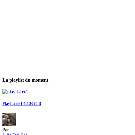
La playlist du moment
Playlist de l’été 2026 !!
Par