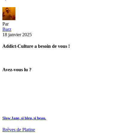
Par
Barz
18 janvier 2025
Addict-Culture a besoin de vous !
Avez-vous lu ?
Slow Jane, si bleu, si beau.
Brèves de Platine