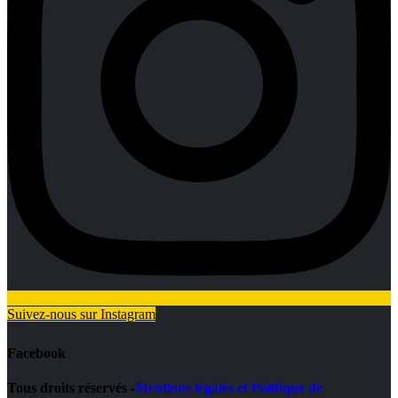
Suivez-nous sur Instagram
Facebook
Tous droits réservés -
Mentions légales et Politique de