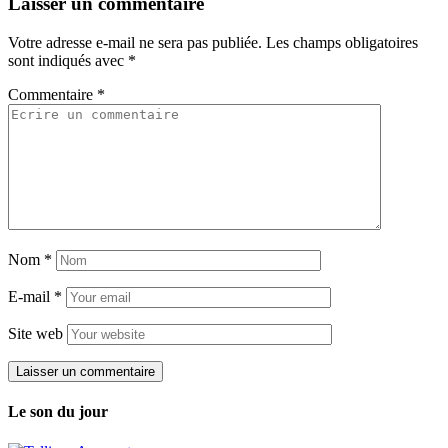
Laisser un commentaire
Votre adresse e-mail ne sera pas publiée.
Les champs obligatoires
sont indiqués avec
*
Commentaire
*
Nom
*
E-mail
*
Site web
Le son du jour