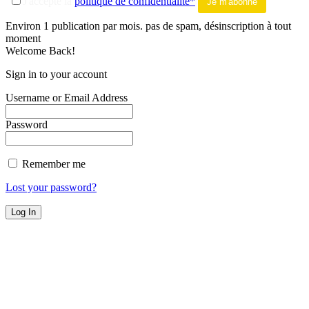
J'accepte la
politique de confidentialité*
Environ 1 publication par mois. pas de spam, désinscription à tout
moment
Welcome Back!
Sign in to your account
Username or Email Address
Password
Remember me
Lost your password?