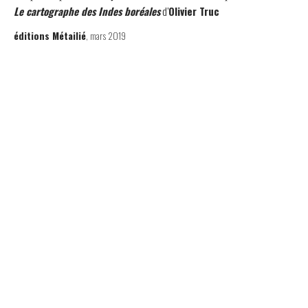
Le cartographe des Indes boréales
d’
Olivier Truc
éditions Métailié
, mars 2019