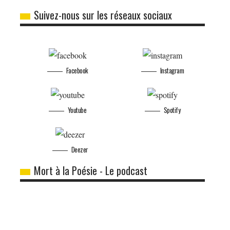
Suivez-nous sur les réseaux sociaux
Facebook
Instagram
Youtube
Spotify
Deezer
Mort à la Poésie - Le podcast