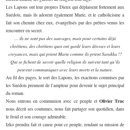
Les Lapons ont leur propres Dieux qui déplaisent fortement aux
Suédois, mais ils adorent également Marie, et le catholicisme a
fait son chemin chez eux, évangélisés par des prêtres venus les
rencontrer en secret.
… ils ne sont pas des sauvages, mais pour certains déjà
chrétiens, des chrétiens quoi ont gardé leurs déesses et leurs
croyances, mais qui prient Marie comme ils prient Sarakka !?
Qui se fichent de savoir quelle religion ils suivent tant qu’ils
peuvent communiquer avec leurs morts et la nature.
Au fil des pages, le sort des Lapons, les exactions commises par
les Suédois prennent de l’ampleur pour devenir le sujet principal
du roman.
Olivier Truc
Nous entrons en communion avec ce peuple et
nous décrit ses coutumes, nous fait partager son quotidien, dans
le froid et son courage admirable.
Izko prendra fait et cause pour ce peuple, rendant sa mission de