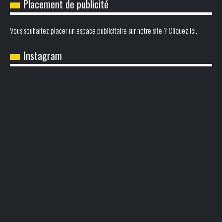
Placement de publicité
Vous souhaitez placer un espace publicitaire sur notre site ? Cliquez ici.
Instagram