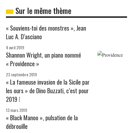
Sur le même thème
« Souviens-toi des monstres », Jean
Luc A. D’asciano
4 avril 2019
Shannon Wright, un piano nommé
« Providence »
23 septembre 2019
« La fameuse invasion de la Sicile par
les ours » de Dino Buzzati, c’est pour
2019 !
13 mars 2019
« Black Manoo », pulsation de la
débrouille