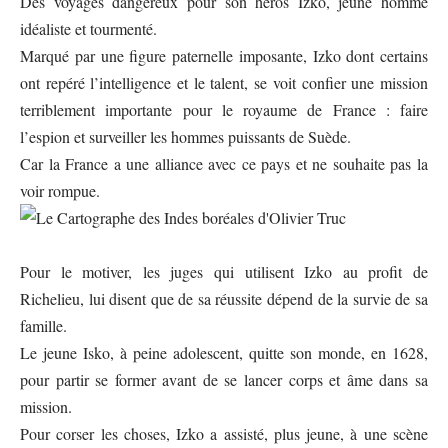
Des voyages dangereux pour son héros Izko, jeune homme
idéaliste et tourmenté.
Marqué par une figure paternelle imposante, Izko dont certains
ont repéré l’intelligence et le talent, se voit confier une mission
terriblement importante pour le royaume de France : faire
l’espion et surveiller les hommes puissants de Suède.
Car la France a une alliance avec ce pays et ne souhaite pas la
voir rompue.
Pour le motiver, les juges qui utilisent Izko au profit de
Richelieu, lui disent que de sa réussite dépend de la survie de sa
famille.
Le jeune Isko, à peine adolescent, quitte son monde, en 1628,
pour partir se former avant de se lancer corps et âme dans sa
mission.
Pour corser les choses, Izko a assisté, plus jeune, à une scène