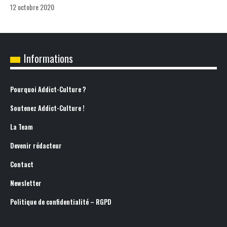
12 octobre 2020
Informations
Pourquoi Addict-Culture ?
Soutenez Addict-Culture !
La Team
Devenir rédacteur
Contact
Newsletter
Politique de confidentialité – RGPD