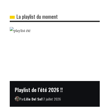
La playlist du moment
Playlist de l’été 2026 !!
Par
Lilie Del Sol
17 juillet 2026