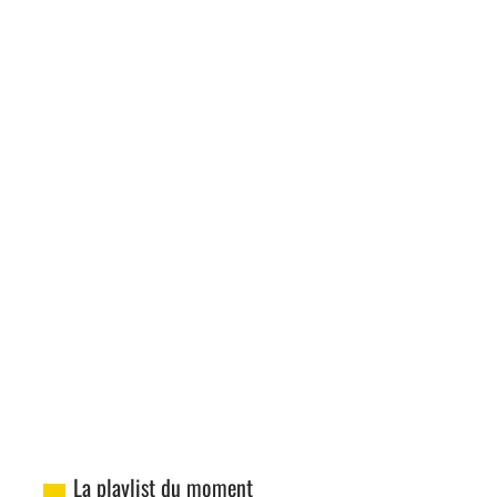
La playlist du moment