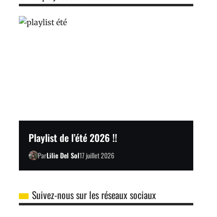
Playlist de l’été 2026 !!
Par
Lilie Del Sol
17 juillet 2026
Suivez-nous sur les réseaux sociaux