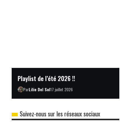
Playlist de l’été 2026 !!
Par
Lilie Del Sol
17 juillet 2026
Suivez-nous sur les réseaux sociaux