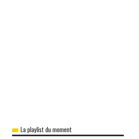
La playlist du moment