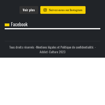
Voir plus
Suivez-nous sur Instagram
Facebook
Tous droits réservés -
Mentions légales et Politique de confidentialité.
-
Addict-Culture 2023