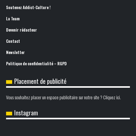
Soutenez Addict-Culture !
La Team
Devenir rédacteur
Contact
Newsletter
Politique de confidentialité – RGPD
Placement de publicité
Vous souhaitez placer un espace publicitaire sur notre site ? Cliquez ici.
Instagram