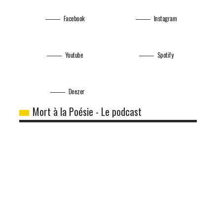
Facebook
Instagram
Youtube
Spotify
Deezer
Mort à la Poésie - Le podcast