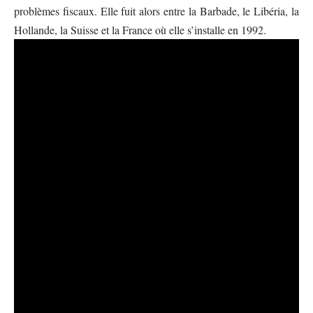
problèmes fiscaux. Elle fuit alors entre la Barbade, le Libéria, la
Hollande, la Suisse et la France où elle s’installe en 1992.