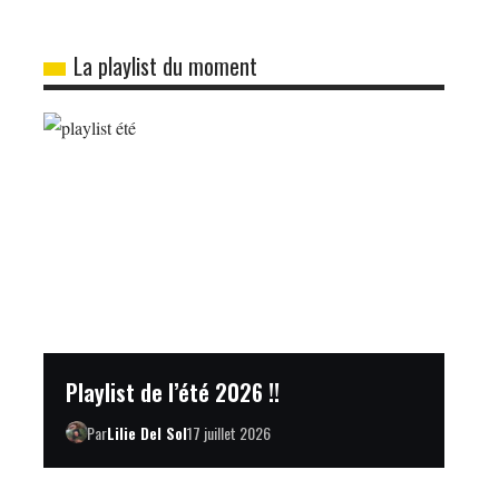
La playlist du moment
Playlist de l’été 2026 !!
Par
Lilie Del Sol
17 juillet 2026