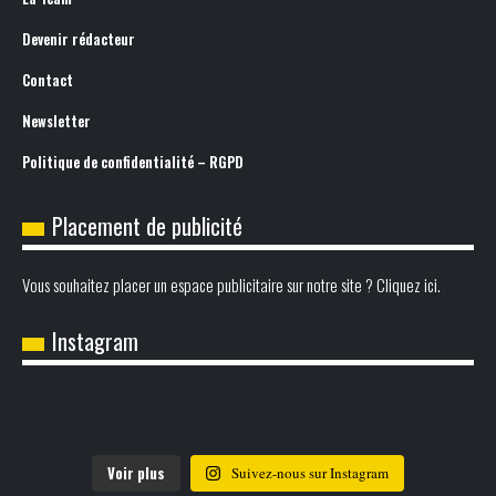
Devenir rédacteur
Contact
Newsletter
Politique de confidentialité – RGPD
Placement de publicité
Vous souhaitez placer un espace publicitaire sur notre site ? Cliquez ici.
Instagram
Voir plus
Suivez-nous sur Instagram