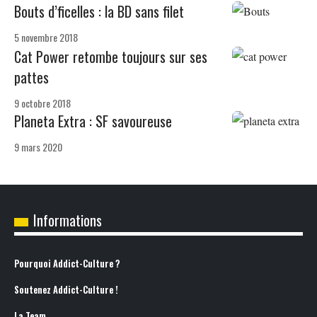
Bouts d’ficelles : la BD sans filet
5 novembre 2018
Cat Power retombe toujours sur ses
pattes
9 octobre 2018
Planeta Extra : SF savoureuse
9 mars 2020
Informations
Pourquoi Addict-Culture ?
Soutenez Addict-Culture !
La Team