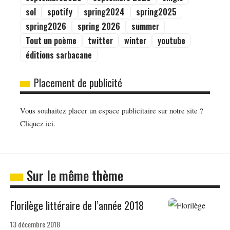
sol
spotify
spring2024
spring2025
spring2026
spring 2026
summer
Tout un poème
twitter
winter
youtube
éditions sarbacane
Placement de publicité
Vous souhaitez placer un espace publicitaire sur notre site ?
Cliquez ici.
Sur le même thème
Florilège littéraire de l’année 2018
13 décembre 2018