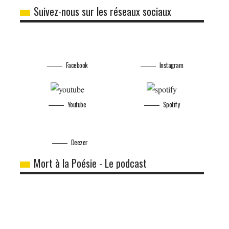
Suivez-nous sur les réseaux sociaux
Facebook
Instagram
Youtube
Spotify
Deezer
Mort à la Poésie - Le podcast