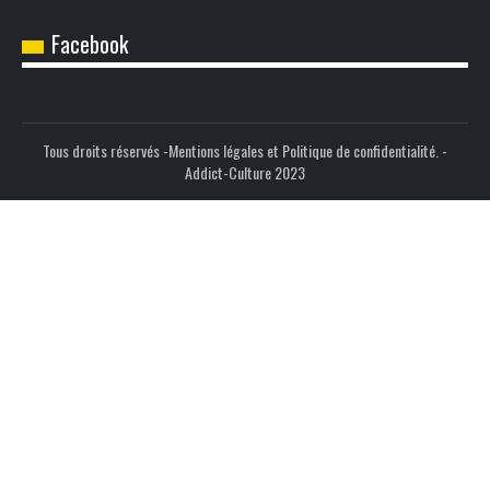
Facebook
Tous droits réservés -
Mentions légales et Politique de confidentialité.
-
Addict-Culture 2023