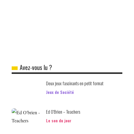
Avez-vous lu ?
Deux jeux fascinants en petit format
Jeux de Société
Ed O’Brien – Teachers
Le son du jour