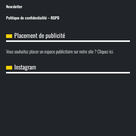
Newsletter
Politique de confidentialité – RGPD
Placement de publicité
Vous souhaitez placer un espace publicitaire sur notre site ? Cliquez ici.
Instagram