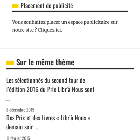
Placement de publicité
Vous souhaitez placer un espace publicitaire sur
notre site ? Cliquez ici.
Sur le même thème
Les sélectionnés du second tour de
l’édition 2016 du Prix Libr’à Nous sont
…
8 décembre 2015
Des Prix et des Livres « Libr’à Nous »
demain soir …
11 février 2015