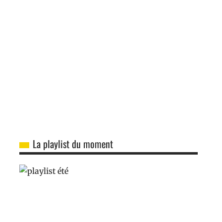
La playlist du moment