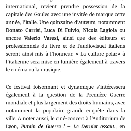
international, revient prendre possession de la
capitale des Gaules avec une invitée de marque cette
année, l’Italie. Une quinzaine d’auteurs, notamment
Donato Carrisi
,
Luca Di
Fulvio
,
Nicola Lagioia
ou
encore
Valerio Varesi
, ainsi que des éditeurs et
professionnels du livre et de l’audiovisuel italiens
seront ainsi mis à l’honneur. « La culture polar» à
l’italienne sera mise en lumière également à travers
le cinéma ou la musique.
Ce festival foisonnant et dynamique s’intéressera
également à la question de la Première Guerre
mondiale et plus largement des droits humains, avec
notamment la populaire grande enquête dans la
ville. À noter aussi, le ciné-concert à l’
Auditorium de
Lyon
,
Putain de Guerre ! – Le Dernier assaut.
, en