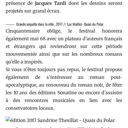
présence de
Jacques Tardi
dont les dessins seront
projetés sur grand écran.
Grande enquête dans la ville , 2017 // Luc Maillot- Quais du Polar
Cinquantenaire oblige, le festival honorera
également mai 68 avec un plateau d’auteurs français
et étrangers qui reviendront sur cette période
mouvementée ainsi que sur les nombreux romans
qu’elle a inspirés.
Si vous n’êtes toujours pas repus, le festival propose
également de s’intéresser au roman post-
apocalyptique, au renouveau du roman noir, de fêter
les 10 ans des
éditions Sonatine
ou encore d’assister
à des rencontres musicales en lien avec les
conservatoires locaux.