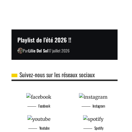
Playlist de l’été 2026 !!
Par
Lilie Del Sol
17 juillet 2026
Suivez-nous sur les réseaux sociaux
Facebook
Instagram
Youtube
Spotify