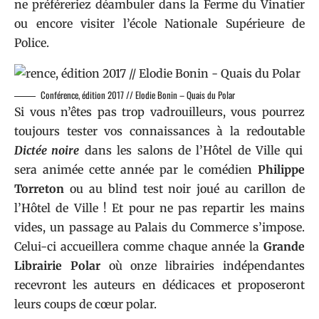
ne préféreriez déambuler dans la Ferme du Vinatier
ou encore visiter l’école Nationale Supérieure de
Police.
Conférence, édition 2017 // Elodie Bonin – Quais du Polar
Si vous n’êtes pas trop vadrouilleurs, vous pourrez
toujours tester vos connaissances à la redoutable
Dictée noire
dans les salons de l’Hôtel de Ville qui
sera animée cette année par le comédien
Philippe
Torreton
ou au blind test noir joué au carillon de
l’Hôtel de Ville ! Et pour ne pas repartir les mains
vides, un passage au Palais du Commerce s’impose.
Celui-ci accueillera comme chaque année la
Grande
Librairie Polar
où onze librairies indépendantes
recevront les auteurs en dédicaces et proposeront
leurs coups de cœur polar.