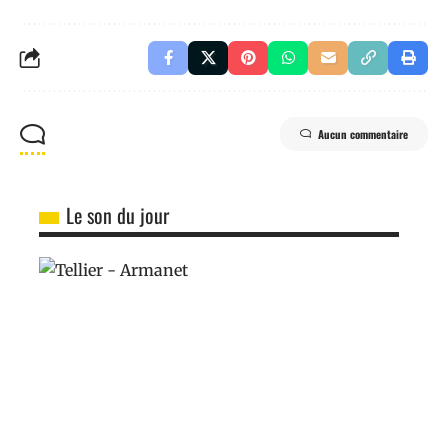
Aucun commentaire
Le son du jour