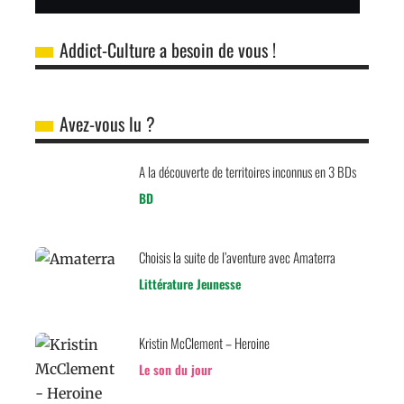
Addict-Culture a besoin de vous !
Avez-vous lu ?
A la découverte de territoires inconnus en 3 BDs
BD
Choisis la suite de l’aventure avec Amaterra
Littérature Jeunesse
Kristin McClement – Heroine
Le son du jour