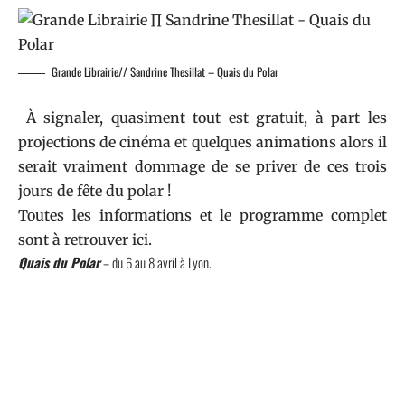
Grande Librairie// Sandrine Thesillat – Quais du Polar
À signaler, quasiment tout est gratuit, à part les
projections de cinéma et quelques animations alors il
serait vraiment dommage de se priver de ces trois
jours de fête du polar !
Toutes les informations et le programme complet
sont à retrouver
ici
.
Quais du Polar
– du 6 au 8 avril à Lyon.