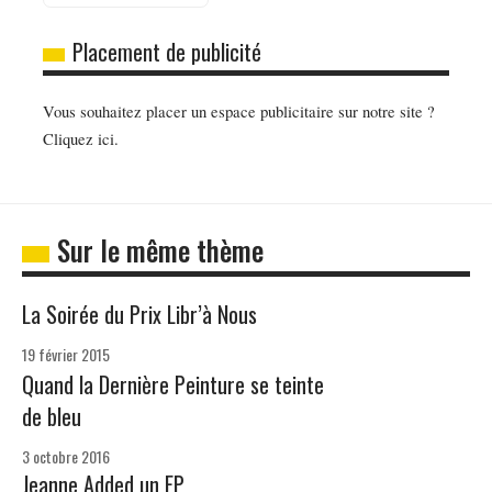
Placement de publicité
Vous souhaitez placer un espace publicitaire sur notre site ?
Cliquez ici.
Sur le même thème
La Soirée du Prix Libr’à Nous
19 février 2015
Quand la Dernière Peinture se teinte
de bleu
3 octobre 2016
Jeanne Added un EP