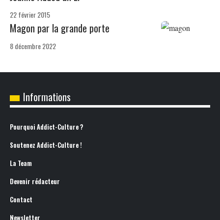
22 février 2015
Magon par la grande porte
8 décembre 2022
Informations
Pourquoi Addict-Culture ?
Soutenez Addict-Culture !
La Team
Devenir rédacteur
Contact
Newsletter