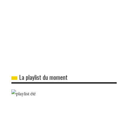
La playlist du moment