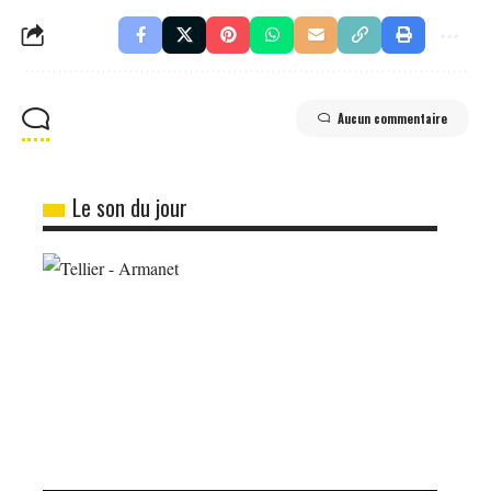
Aucun commentaire
Le son du jour