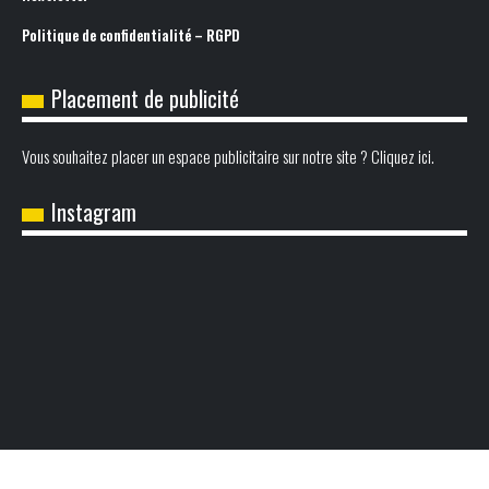
Politique de confidentialité – RGPD
Placement de publicité
Vous souhaitez placer un espace publicitaire sur notre site ? Cliquez ici.
Instagram