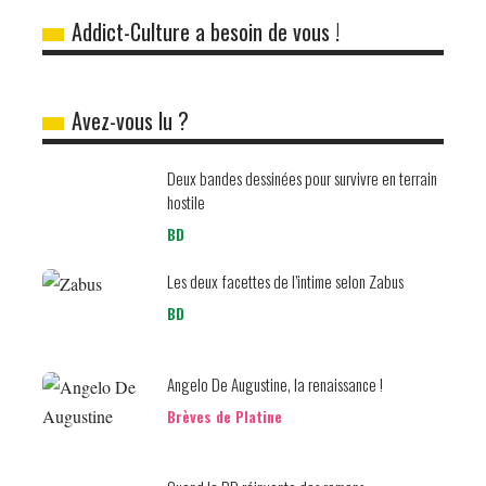
Addict-Culture a besoin de vous !
Avez-vous lu ?
Deux bandes dessinées pour survivre en terrain
hostile
BD
Les deux facettes de l’intime selon Zabus
BD
Angelo De Augustine, la renaissance !
Brèves de Platine