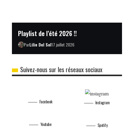
Playlist de l’été 2026 !!
Par
Lilie Del Sol
17 juillet 2026
Suivez-nous sur les réseaux sociaux
Facebook
Instagram
Youtube
Spotify