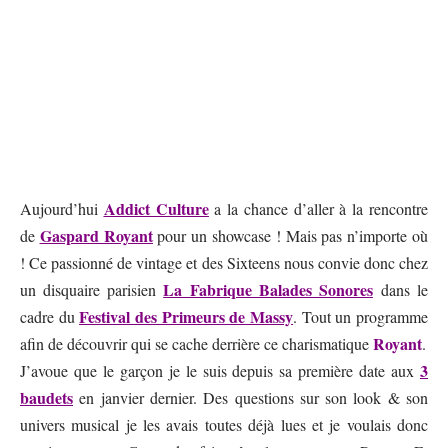
Addict Culture
Aujourd’hui
a la chance d’aller à la rencontre
Gaspard Royant
de
pour un showcase ! Mais pas n’importe où
! Ce passionné de vintage et des Sixteens nous convie donc chez
La Fabrique Balades Sonores
un disquaire parisien
dans le
Festival des Primeurs de Massy
cadre du
. Tout un programme
Royant
afin de découvrir qui se cache derrière ce charismatique
.
3
J’avoue que le garçon je le suis depuis sa première date aux
baudets
en janvier dernier. Des questions sur son look & son
univers musical je les avais toutes déjà lues et je voulais donc