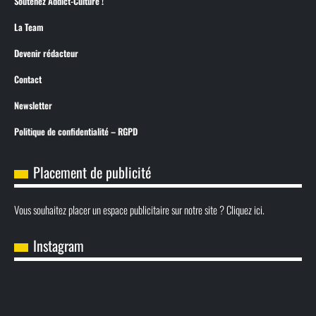
Soutenez Addict-Culture !
La Team
Devenir rédacteur
Contact
Newsletter
Politique de confidentialité – RGPD
Placement de publicité
Vous souhaitez placer un espace publicitaire sur notre site ? Cliquez ici.
Instagram