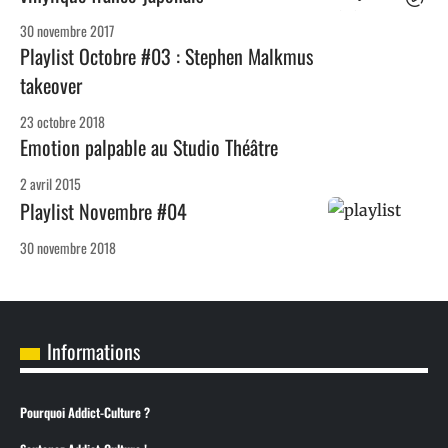
30 novembre 2017
Playlist Octobre #03 : Stephen Malkmus
takeover
23 octobre 2018
Emotion palpable au Studio Théâtre
2 avril 2015
Playlist Novembre #04
30 novembre 2018
Informations
Pourquoi Addict-Culture ?