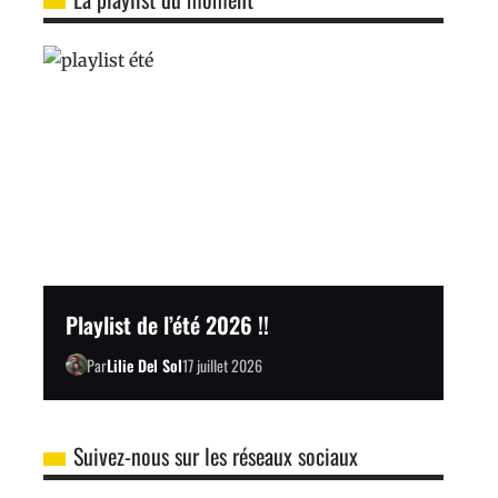
Playlist de l’été 2026 !!
Par
Lilie Del Sol
17 juillet 2026
Suivez-nous sur les réseaux sociaux