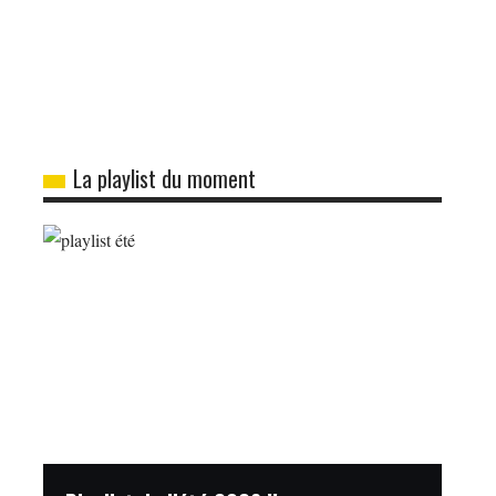
La playlist du moment