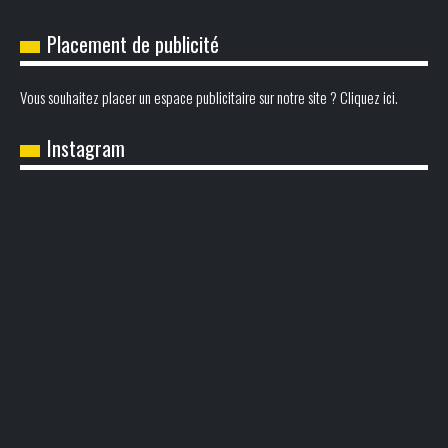
Placement de publicité
Vous souhaitez placer un espace publicitaire sur notre site ? Cliquez ici.
Instagram