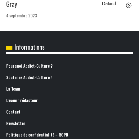
Gray
4 septembre 2023
Informations
Pourquoi Addict-Culture ?
Soutenez Addict-Culture !
La Team
Devenir rédacteur
Contact
Newsletter
Politique de confidentialité – RGPD