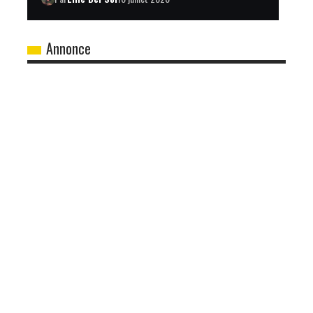
Annonce