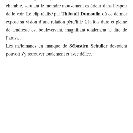
chambre, scrutant le moindre mouvement extérieur dans l’espoir
Thibault Dumoulin
de le voir. Le clip réalisé par
où ce dernier
expose sa vision d’une relation père/fille à la fois dure et pleine
de tendresse est bouleversant, magnifiant totalement le titre de
l’artiste.
Sébastien Schuller
Les mélomanes en manque de
devraient
pouvoir s’y retrouver totalement et avec délice.