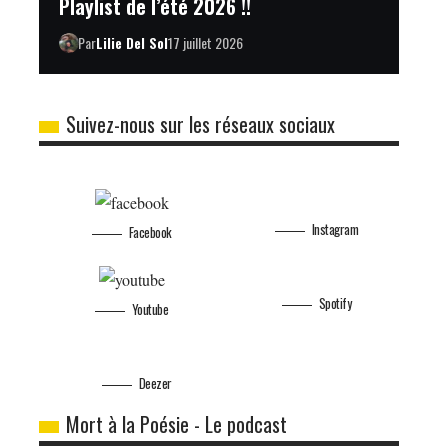
Playlist de l’été 2026 !!
Par
Lilie Del Sol
17 juillet 2026
Suivez-nous sur les réseaux sociaux
Facebook
Instagram
Youtube
Spotify
Deezer
Mort à la Poésie - Le podcast