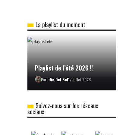
La playlist du moment
Playlist de l’été 2026 !!
Par
Lilie Del Sol
17 juillet 2026
Suivez-nous sur les réseaux
sociaux