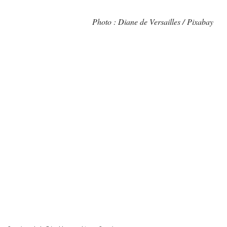
Photo : Diane de Versailles / Pixabay