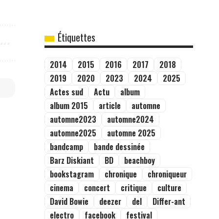
Étiquettes
2014
2015
2016
2017
2018
2019
2020
2023
2024
2025
Actes sud
Actu
album
album 2015
article
automne
automne2023
automne2024
automne2025
automne 2025
bandcamp
bande dessinée
Barz Diskiant
BD
beachboy
bookstagram
chronique
chroniqueur
cinema
concert
critique
culture
David Bowie
deezer
del
Differ-ant
electro
facebook
festival