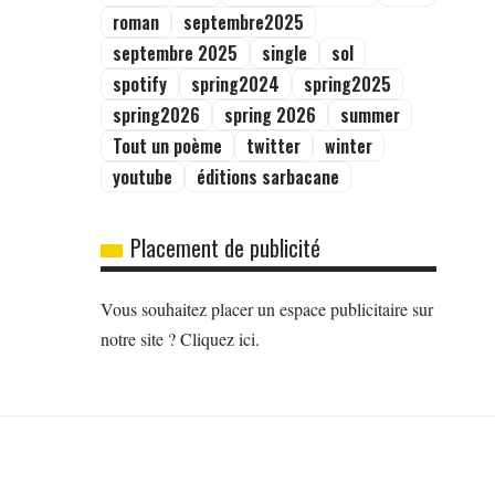
roman
septembre2025
septembre 2025
single
sol
spotify
spring2024
spring2025
spring2026
spring 2026
summer
Tout un poème
twitter
winter
youtube
éditions sarbacane
Placement de publicité
Vous souhaitez placer un espace publicitaire sur
notre site ? Cliquez ici.