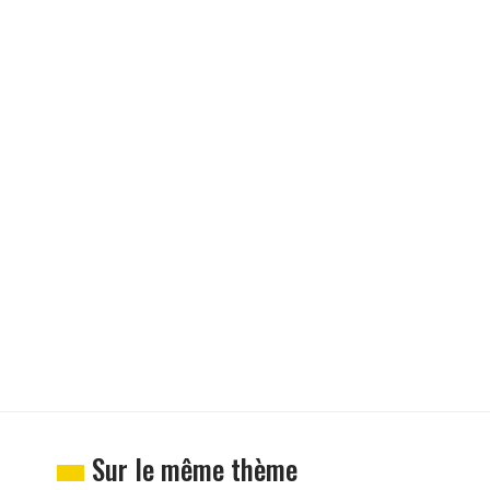
Sur le même thème