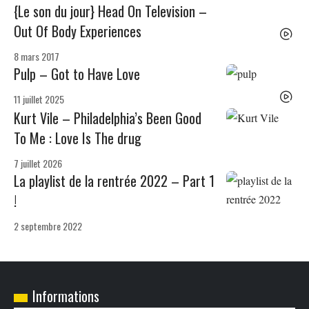
{Le son du jour} Head On Television –
Out Of Body Experiences
8 mars 2017
Pulp – Got to Have Love
11 juillet 2025
Kurt Vile – Philadelphia’s Been Good
To Me : Love Is The drug
7 juillet 2026
La playlist de la rentrée 2022 – Part 1
!
2 septembre 2022
Informations