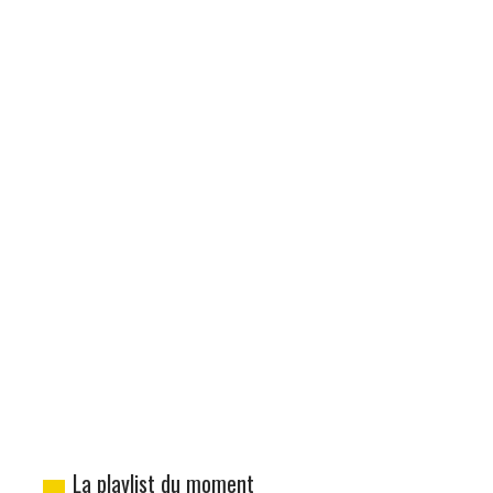
La playlist du moment