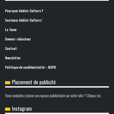
Pourquoi Addict-Culture ?
Soutenez Addict-Culture !
La Team
Devenir rédacteur
Contact
Newsletter
Politique de confidentialité – RGPD
Placement de publicité
Vous souhaitez placer un espace publicitaire sur notre site ? Cliquez ici.
Instagram