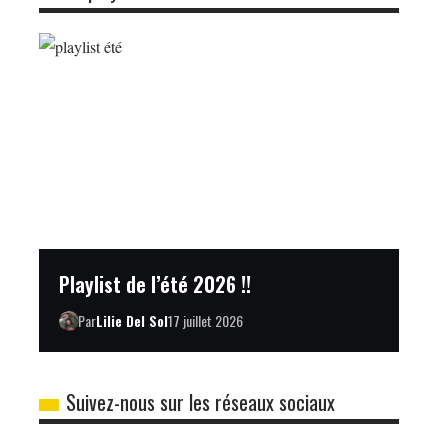
Playlist de l’été 2026 !!
Par
Lilie Del Sol
17 juillet 2026
Suivez-nous sur les réseaux sociaux