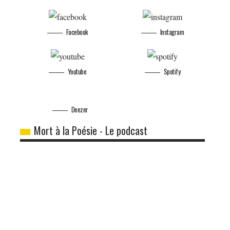
Facebook
Instagram
Youtube
Spotify
Deezer
Mort à la Poésie - Le podcast