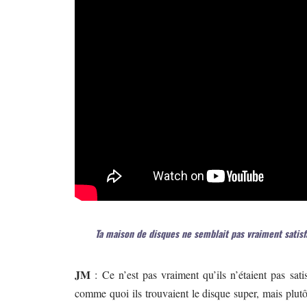
Ta maison de disques ne semblait pas vraiment satisfa
JM
: Ce n’est pas vraiment qu’ils n’étaient pas sati
comme quoi ils trouvaient le disque super, mais plutô