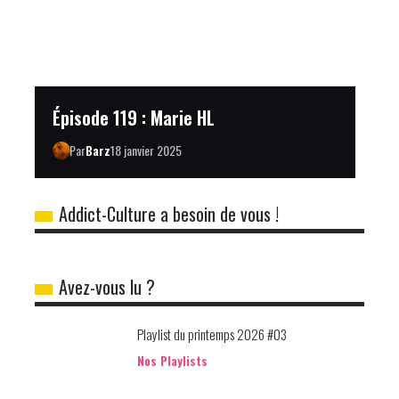
Épisode 119 : Marie HL
Par
Barz
18 janvier 2025
Addict-Culture a besoin de vous !
Avez-vous lu ?
Playlist du printemps 2026 #03
Nos Playlists