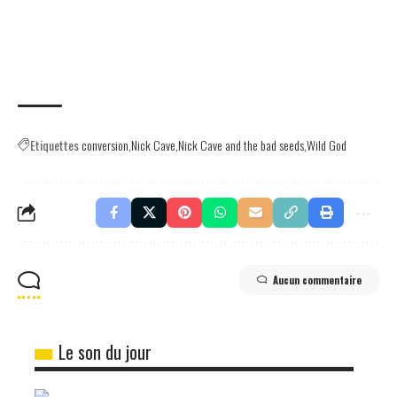
Etiquettes
conversion
Nick Cave
Nick Cave and the bad seeds
Wild God
Aucun commentaire
Le son du jour