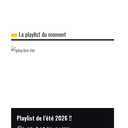
La playlist du moment
Playlist de l’été 2026 !!