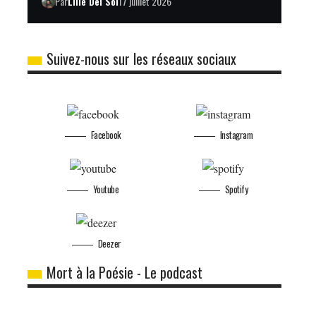
Par
Lilie Del Sol
17 juillet 2026
Suivez-nous sur les réseaux sociaux
Facebook
Instagram
Youtube
Spotify
Deezer
Mort à la Poésie - Le podcast