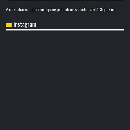
Vous souhaitez placer un espace publicitaire sur notre site ? Cliquez ici.
Instagram