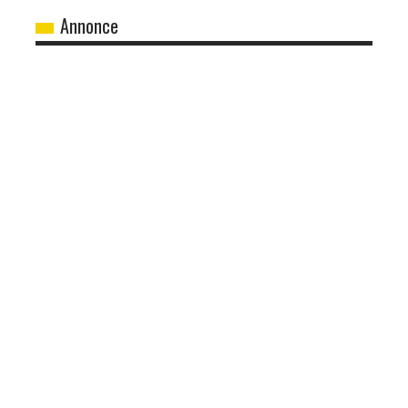
Annonce