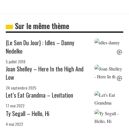
Sur le même thème
{Le Son Du Jour} : Idles – Danny
Nedelko
5 juillet 2018
Joan Shelley – Here In the High And
Low
24 septembre 2025
Let’s Eat Grandma – Levitation
17 mai 2022
Ty Segall – Hello, Hi
4 mai 2022