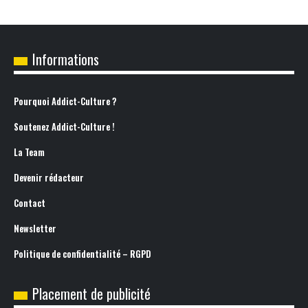
Informations
Pourquoi Addict-Culture ?
Soutenez Addict-Culture !
La Team
Devenir rédacteur
Contact
Newsletter
Politique de confidentialité – RGPD
Placement de publicité