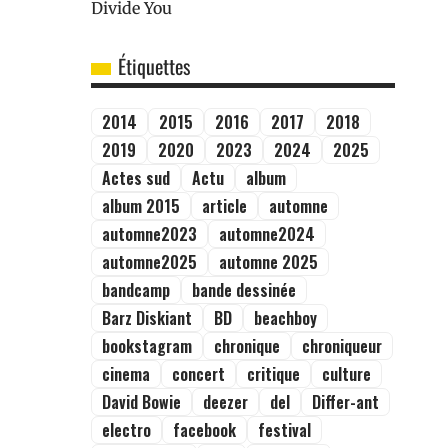
Étiquettes
2014
2015
2016
2017
2018
2019
2020
2023
2024
2025
Actes sud
Actu
album
album 2015
article
automne
automne2023
automne2024
automne2025
automne 2025
bandcamp
bande dessinée
Barz Diskiant
BD
beachboy
bookstagram
chronique
chroniqueur
cinema
concert
critique
culture
David Bowie
deezer
del
Differ-ant
electro
facebook
festival