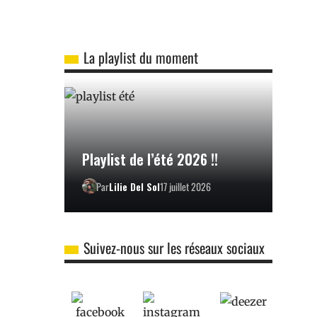
La playlist du moment
Playlist de l’été 2026 !!
Par
Lilie Del Sol
17 juillet 2026
Suivez-nous sur les réseaux sociaux