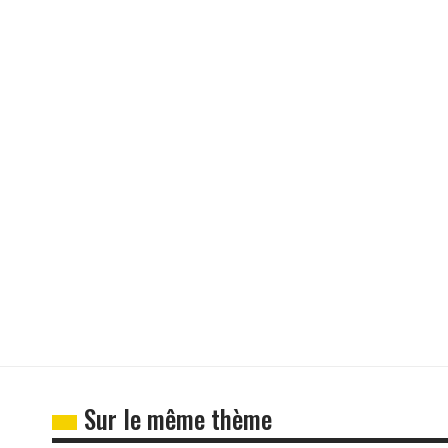
Sur le même thème