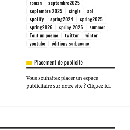
roman
septembre2025
septembre 2025
single
sol
spotify
spring2024
spring2025
spring2026
spring 2026
summer
Tout un poème
twitter
winter
youtube
éditions sarbacane
Placement de publicité
Vous souhaitez placer un espace
publicitaire sur notre site ? Cliquez ici.