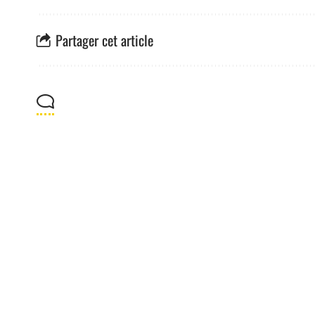
Partager cet article