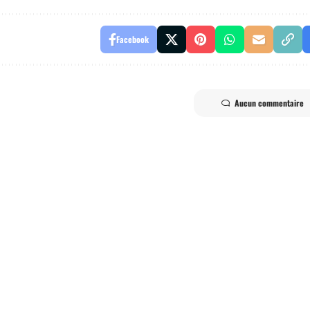
Facebook
Aucun commentaire