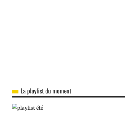
La playlist du moment