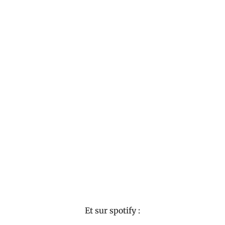
Et sur spotify :