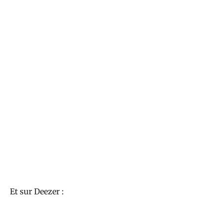
Et sur Deezer :