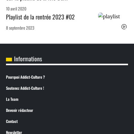
10 avril 2020
Playlist de la rentrée 2023 #02
8 septembre 2023
Informations
Pourquoi Addict-Culture ?
Soutenez Addict-Culture !
La Team
Devenir rédacteur
Contact
Newsletter