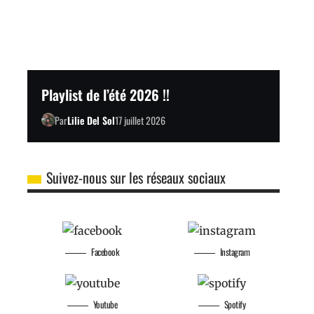
Playlist de l’été 2026 !!
Par
Lilie Del Sol
17 juillet 2026
Suivez-nous sur les réseaux sociaux
Facebook
Instagram
Youtube
Spotify