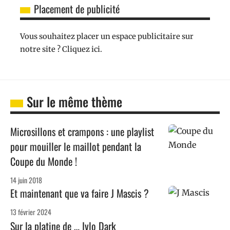
Placement de publicité
Vous souhaitez placer un espace publicitaire sur
notre site ? Cliquez ici.
Sur le même thème
Microsillons et crampons : une playlist
pour mouiller le maillot pendant la
Coupe du Monde !
14 juin 2018
Et maintenant que va faire J Mascis ?
13 février 2024
Sur la platine de … Ivlo Dark