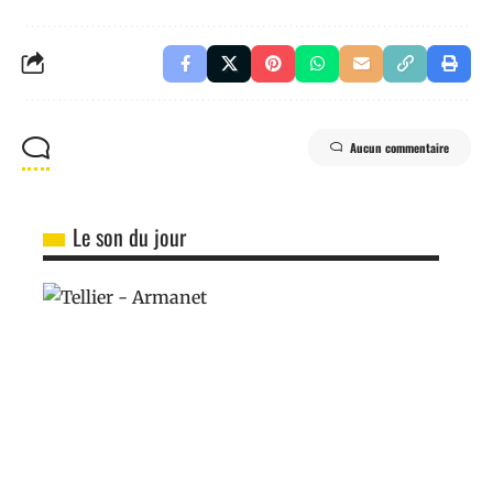
Aucun commentaire
Le son du jour