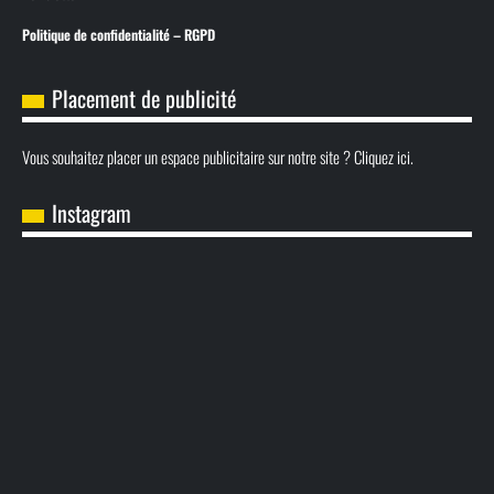
Politique de confidentialité – RGPD
Placement de publicité
Vous souhaitez placer un espace publicitaire sur notre site ? Cliquez ici.
Instagram