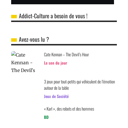
Addict-Culture a besoin de vous !
Avez-vous lu ?
Cate Kennan – The Devil’s Hour
Le son du jour
3 jeux pour tout-petits qui véhiculent de l’émotion
autour de la table
Jeux de Société
« Karl », des robots et des hommes
BD