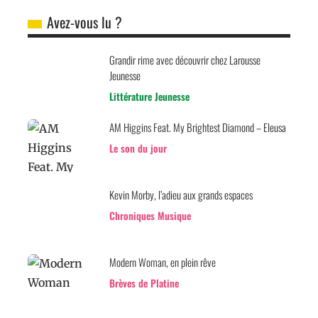
Avez-vous lu ?
Grandir rime avec découvrir chez Larousse
Jeunesse
Littérature Jeunesse
AM Higgins Feat. My Brightest Diamond – Eleusa
Le son du jour
Kevin Morby, l’adieu aux grands espaces
Chroniques Musique
Modern Woman, en plein rêve
Brèves de Platine