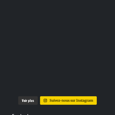
Voir plus
Suivez-nous sur Instagram