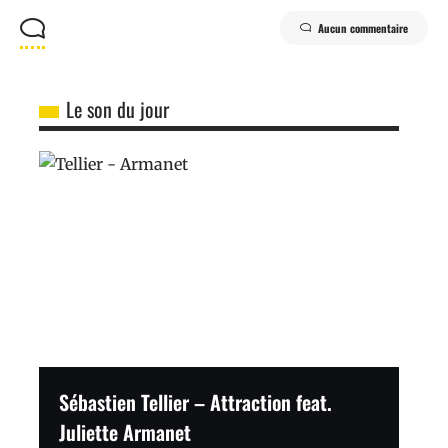
Aucun commentaire
Le son du jour
Sébastien Tellier – Attraction feat.
Juliette Armanet