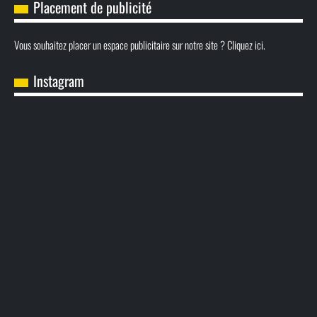
Placement de publicité
Vous souhaitez placer un espace publicitaire sur notre site ? Cliquez ici.
Instagram