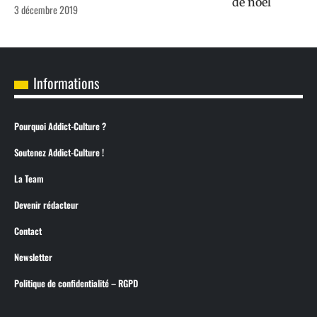
3 décembre 2019
Informations
Pourquoi Addict-Culture ?
Soutenez Addict-Culture !
La Team
Devenir rédacteur
Contact
Newsletter
Politique de confidentialité – RGPD