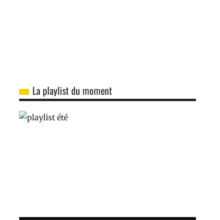
La playlist du moment