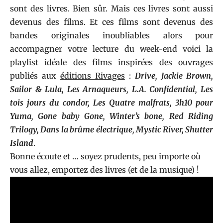
sont des livres. Bien sûr. Mais ces livres sont aussi
devenus des films. Et ces films sont devenus des
bandes originales inoubliables alors pour
accompagner votre lecture du week-end voici la
playlist idéale des films inspirées des ouvrages
publiés aux
éditions Rivages
:
Drive, Jackie Brown,
Sailor & Lula, Les Arnaqueurs, L.A. Confidential, Les
tois jours du condor, Les Quatre malfrats, 3h10 pour
Yuma, Gone baby Gone, Winter’s bone, Red Riding
Trilogy, Dans la brûme électrique, Mystic River, Shutter
Island
.
Bonne écoute et … soyez prudents, peu importe où
vous allez, emportez des livres (et de la musique) !