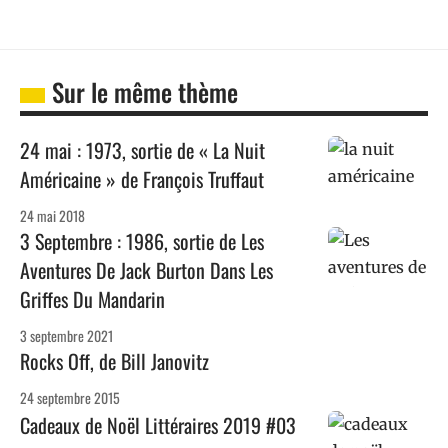
Sur le même thème
24 mai : 1973, sortie de « La Nuit
Américaine » de François Truffaut
24 mai 2018
3 Septembre : 1986, sortie de Les
Aventures De Jack Burton Dans Les
Griffes Du Mandarin
3 septembre 2021
Rocks Off, de Bill Janovitz
24 septembre 2015
Cadeaux de Noël Littéraires 2019 #03