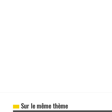
Sur le même thème