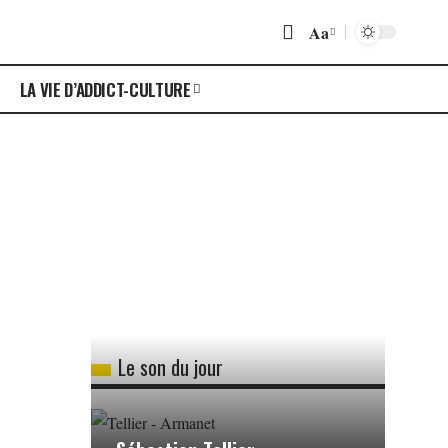
Aa
LA VIE D’ADDICT-CULTURE
Le son du jour