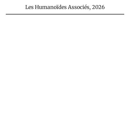
Les Humanoïdes Associés
, 2026