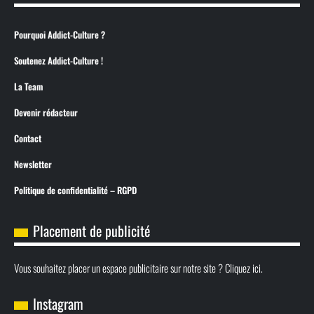
Pourquoi Addict-Culture ?
Soutenez Addict-Culture !
La Team
Devenir rédacteur
Contact
Newsletter
Politique de confidentialité – RGPD
Placement de publicité
Vous souhaitez placer un espace publicitaire sur notre site ? Cliquez ici.
Instagram