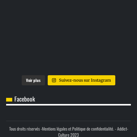
Voir plus
Suivez-nous sur Instagram
Facebook