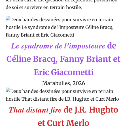
de soi et survivre en terrain hostile.
Le syndrome de l’imposteure
de
Céline Bracq, Fanny Briant et
Eric Giacometti
Marabulles
, 2026
That distant fire
de J.R. Hughto
et Curt Merlo