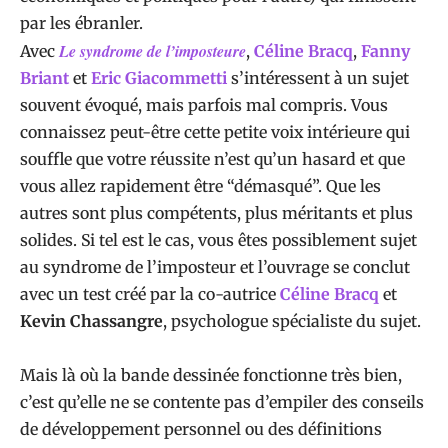
par les ébranler.
Le syndrome de l’imposteure
Avec
,
Céline Bracq
,
Fanny
Briant
et
Eric Giacommetti
s’intéressent à un sujet
souvent évoqué, mais parfois mal compris. Vous
connaissez peut-être cette petite voix intérieure qui
souffle que votre réussite n’est qu’un hasard et que
vous allez rapidement être “démasqué”. Que les
autres sont plus compétents, plus méritants et plus
solides. Si tel est le cas, vous êtes possiblement sujet
au syndrome de l’imposteur et l’ouvrage se conclut
avec un test créé par la co-autrice
Céline Bracq
et
Kevin Chassangre
, psychologue spécialiste du sujet.
Mais là où la bande dessinée fonctionne très bien,
c’est qu’elle ne se contente pas d’empiler des conseils
de développement personnel ou des définitions