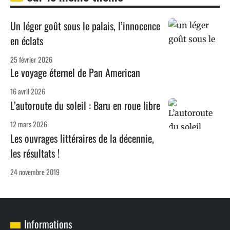
Un léger goût sous le palais, l’innocence
en éclats
25 février 2026
Le voyage éternel de Pan American
16 avril 2026
L’autoroute du soleil : Baru en roue libre
12 mars 2026
Les ouvrages littéraires de la décennie,
les résultats !
24 novembre 2019
Informations