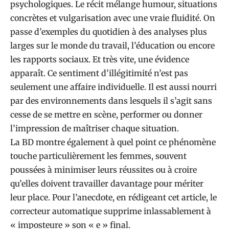
psychologiques. Le récit mélange humour, situations
concrètes et vulgarisation avec une vraie fluidité. On
passe d’exemples du quotidien à des analyses plus
larges sur le monde du travail, l’éducation ou encore
les rapports sociaux. Et très vite, une évidence
apparaît. Ce sentiment d’illégitimité n’est pas
seulement une affaire individuelle. Il est aussi nourri
par des environnements dans lesquels il s’agit sans
cesse de se mettre en scène, performer ou donner
l’impression de maîtriser chaque situation.
La BD montre également à quel point ce phénomène
touche particulièrement les femmes, souvent
poussées à minimiser leurs réussites ou à croire
qu’elles doivent travailler davantage pour mériter
leur place. Pour l’anecdote, en rédigeant cet article, le
correcteur automatique supprime inlassablement à
« imposteure » son « e » final.