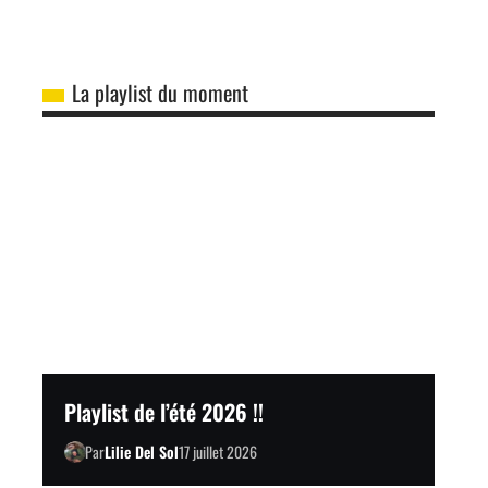
La playlist du moment
Playlist de l’été 2026 !!
Par
Lilie Del Sol
17 juillet 2026