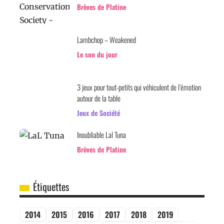
Brèves de Platine
Lambchop – Weakened
Le son du jour
3 jeux pour tout-petits qui véhiculent de l’émotion
autour de la table
Jeux de Société
Inoubliable Lal Tuna
Brèves de Platine
Étiquettes
2014
2015
2016
2017
2018
2019