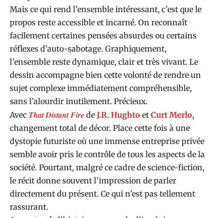
Mais ce qui rend l’ensemble intéressant, c’est que le
propos reste accessible et incarné. On reconnaît
facilement certaines pensées absurdes ou certains
réflexes d’auto-sabotage. Graphiquement,
l’ensemble reste dynamique, clair et très vivant. Le
dessin accompagne bien cette volonté de rendre un
sujet complexe immédiatement compréhensible,
sans l’alourdir inutilement. Précieux.
That Distant Fire
Avec
de
J.R. Hughto
et
Curt Merlo
,
changement total de décor. Place cette fois à une
dystopie futuriste où une immense entreprise privée
semble avoir pris le contrôle de tous les aspects de la
société. Pourtant, malgré ce cadre de science-fiction,
le récit donne souvent l’impression de parler
directement du présent. Ce qui n’est pas tellement
rassurant.