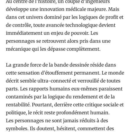
Au centre de l’histoire, un couple d’ingénieurs
développe une innovation médicale majeure. Mais
dans cet univers dominé par les logiques de profit et
de contrôle, toute avancée technologique devient
immédiatement un enjeu de pouvoir. Les
personnages se retrouvent alors pris dans une
mécanique qui les dépasse complètement.
La grande force de la bande dessinée réside dans
cette sensation d’étouffement permanent. Le monde
décrit semble ultra-connecté et verrouillé de toutes
parts. Les rapports humains eux-mêmes paraissent
contaminés par la logique du rendement et de la
rentabilité. Pourtant, derrière cette critique sociale et
politique, le récit reste profondément humain.
Les personnages ne sont jamais réduits à des
symboles. Ils doutent, hésitent, commettent des