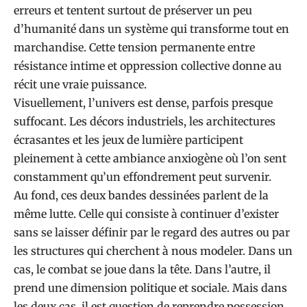
erreurs et tentent surtout de préserver un peu
d’humanité dans un système qui transforme tout en
marchandise. Cette tension permanente entre
résistance intime et oppression collective donne au
récit une vraie puissance.
Visuellement, l’univers est dense, parfois presque
suffocant. Les décors industriels, les architectures
écrasantes et les jeux de lumière participent
pleinement à cette ambiance anxiogène où l’on sent
constamment qu’un effondrement peut survenir.
Au fond, ces deux bandes dessinées parlent de la
même lutte. Celle qui consiste à continuer d’exister
sans se laisser définir par le regard des autres ou par
les structures qui cherchent à nous modeler. Dans un
cas, le combat se joue dans la tête. Dans l’autre, il
prend une dimension politique et sociale. Mais dans
les deux cas, il est question de reprendre possession