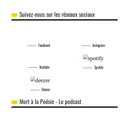
Suivez-nous sur les réseaux sociaux
Facebook
Instagram
Youtube
Spotify
Deezer
Mort à la Poésie - Le podcast