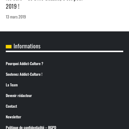
2019 !
13 mars 2019
Informations
Pourquoi Addict-Culture ?
Soutenez Addict-Culture !
La Team
Devenir rédacteur
Contact
Newsletter
Politique de confidentialité – RGPD