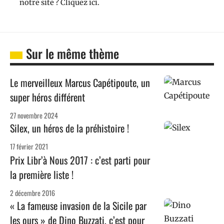
notre site ? Cliquez ici.
Sur le même thème
Le merveilleux Marcus Capétipoute, un
super héros différent
27 novembre 2024
Silex, un héros de la préhistoire !
17 février 2021
Prix Libr’à Nous 2017 : c’est parti pour
la première liste !
2 décembre 2016
« La fameuse invasion de la Sicile par
les ours » de Dino Buzzati, c’est pour