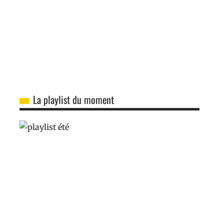
La playlist du moment