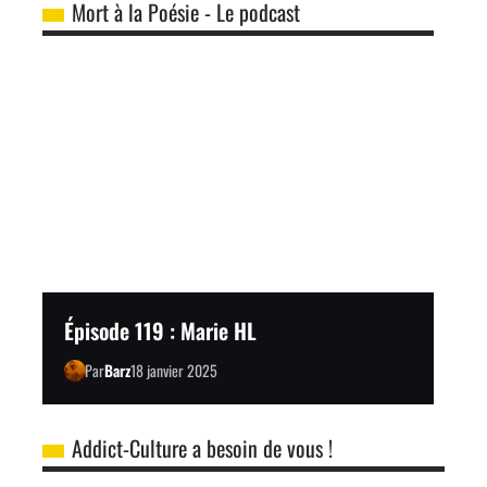
Mort à la Poésie - Le podcast
Épisode 119 : Marie HL
Par
Barz
18 janvier 2025
Addict-Culture a besoin de vous !