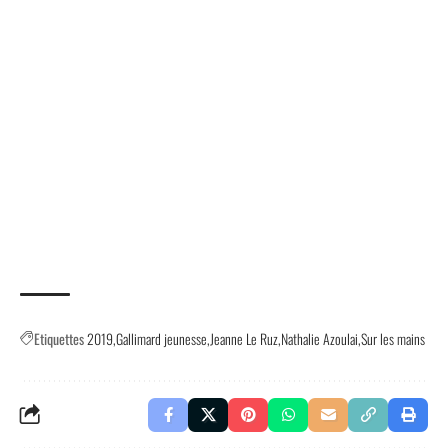
Etiquettes
2019
Gallimard jeunesse
Jeanne Le Ruz
Nathalie Azoulai
Sur les mains