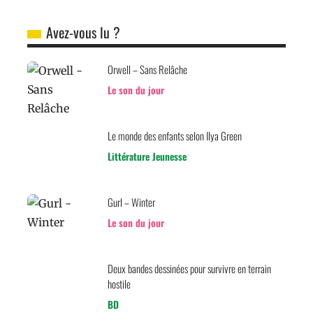
Avez-vous lu ?
Orwell – Sans Relâche
Le son du jour
Le monde des enfants selon Ilya Green
Littérature Jeunesse
Gurl – Winter
Le son du jour
Deux bandes dessinées pour survivre en terrain
hostile
BD