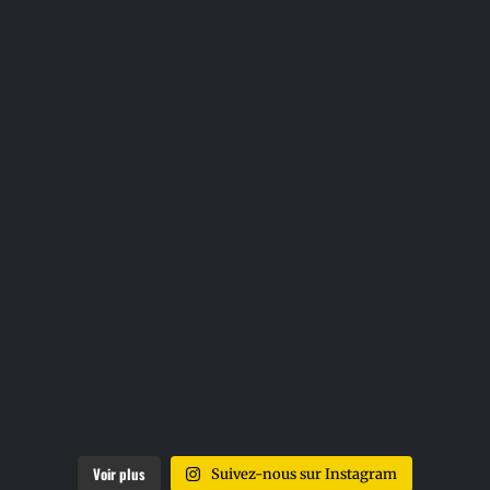
Voir plus
Suivez-nous sur Instagram