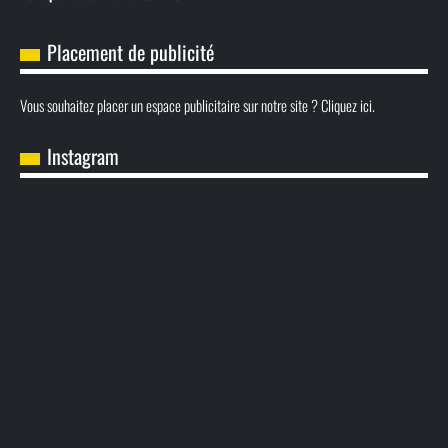
Placement de publicité
Vous souhaitez placer un espace publicitaire sur notre site ? Cliquez ici.
Instagram