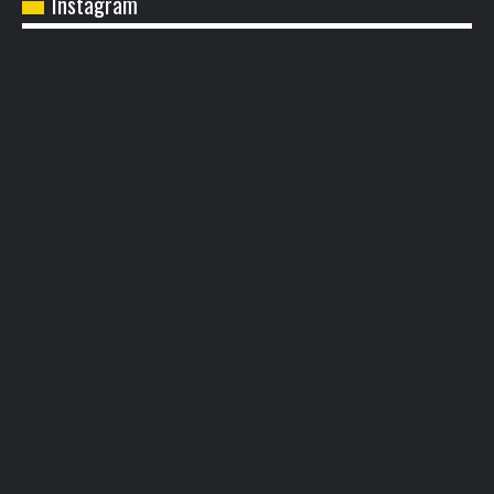
Instagram