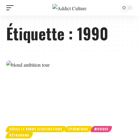
Étiquette :
1990
CÉCILE LE BERRE ILLUSTRATIONS
ÉPHÉMÉRIDE
MUSIQUE
RÉTRORAMA