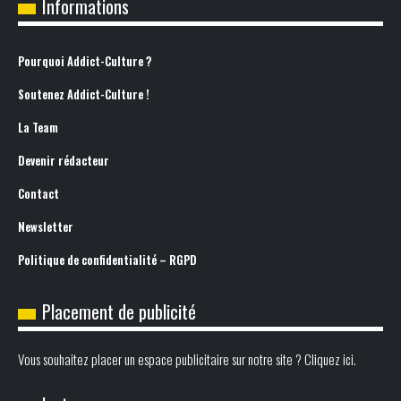
Informations
Pourquoi Addict-Culture ?
Soutenez Addict-Culture !
La Team
Devenir rédacteur
Contact
Newsletter
Politique de confidentialité – RGPD
Placement de publicité
Vous souhaitez placer un espace publicitaire sur notre site ? Cliquez ici.