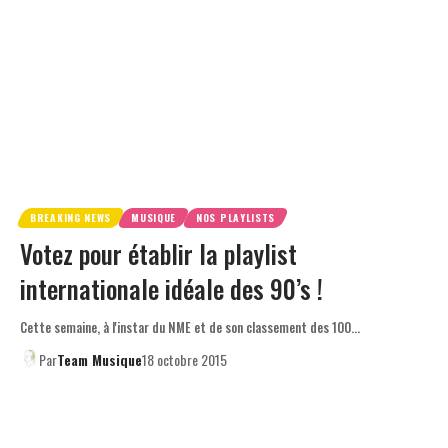
BREAKING NEWS
MUSIQUE
NOS PLAYLISTS
Votez pour établir la playlist
internationale idéale des 90’s !
Cette semaine, à l'instar du NME et de son classement des 100…
Par
Team Musique
18 octobre 2015