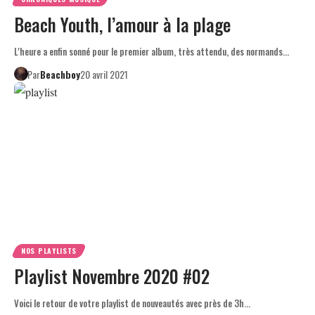
Beach Youth, l’amour à la plage
L'heure a enfin sonné pour le premier album, très attendu, des normands…
Par
Beachboy
20 avril 2021
NOS PLAYLISTS
Playlist Novembre 2020 #02
Voici le retour de votre playlist de nouveautés avec près de 3h…