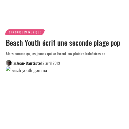
CHRONIQUES MUSIQUE
Beach Youth écrit une seconde plage pop
Alors comme ça, les jeunes qui se livrent aux plaisirs balnéaires en…
Par
Jean-Baptiste
12 avril 2019