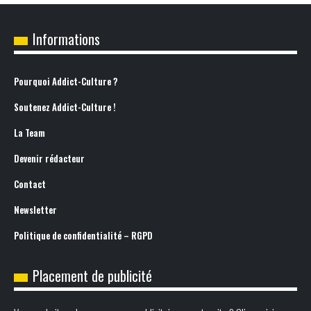
Informations
Pourquoi Addict-Culture ?
Soutenez Addict-Culture !
La Team
Devenir rédacteur
Contact
Newsletter
Politique de confidentialité – RGPD
Placement de publicité