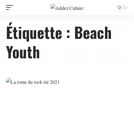
Étiquette :
Beach
Youth