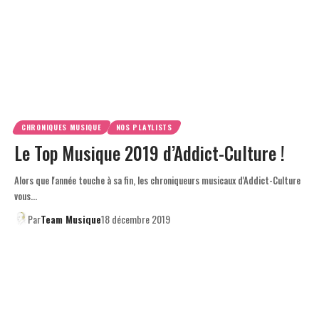
CHRONIQUES MUSIQUE
NOS PLAYLISTS
Le Top Musique 2019 d’Addict-Culture !
Alors que l'année touche à sa fin, les chroniqueurs musicaux d'Addict-Culture
vous…
Par
Team Musique
18 décembre 2019