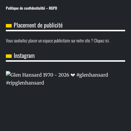
Politique de confidentialité – RGPD
Placement de publicité
Vous souhaitez placer un espace publicitaire sur notre site ? Cliquez ici.
Instagram