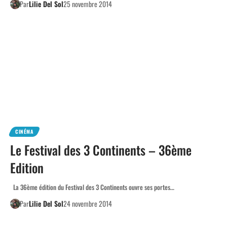
Par
Lilie Del Sol
25 novembre 2014
CINÉMA
Le Festival des 3 Continents – 36ème
Edition
La 36ème édition du Festival des 3 Continents ouvre ses portes…
Par
Lilie Del Sol
24 novembre 2014