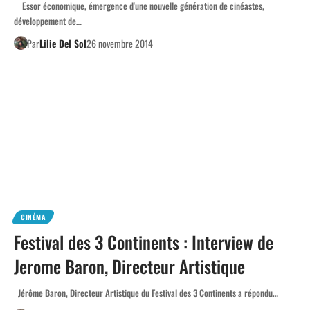
Essor économique, émergence d'une nouvelle génération de cinéastes,
développement de…
Par
Lilie Del Sol
26 novembre 2014
CINÉMA
Festival des 3 Continents : Interview de
Jerome Baron, Directeur Artistique
Jérôme Baron, Directeur Artistique du Festival des 3 Continents a répondu…