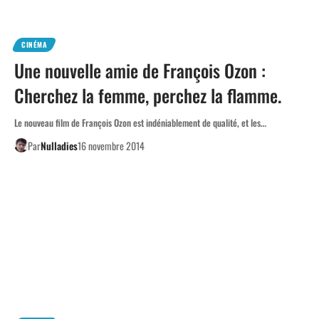
CINÉMA
Une nouvelle amie de François Ozon :
Cherchez la femme, perchez la flamme.
Le nouveau film de François Ozon est indéniablement de qualité, et les…
Par
Nulladies
16 novembre 2014