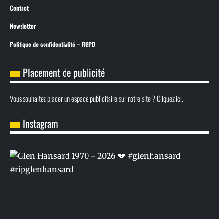
Contact
Newsletter
Politique de confidentialité – RGPD
Placement de publicité
Vous souhaitez placer un espace publicitaire sur notre site ? Cliquez ici.
Instagram