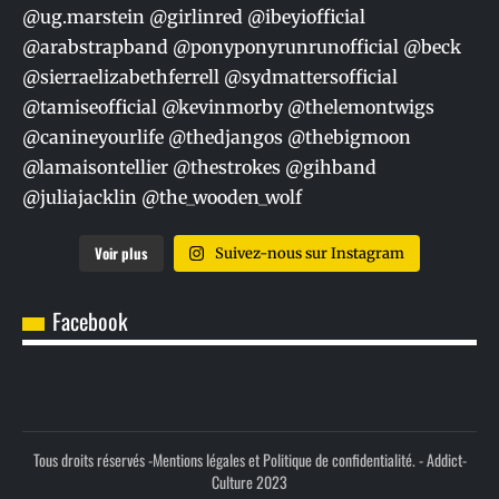
Voir plus
Suivez-nous sur Instagram
Facebook
Tous droits réservés -
Mentions légales et Politique de confidentialité.
- Addict-
Culture 2023