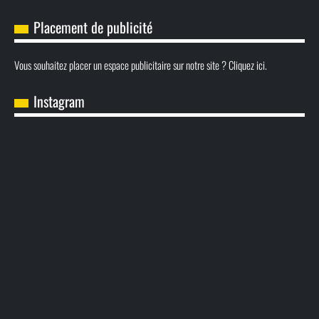
Placement de publicité
Vous souhaitez placer un espace publicitaire sur notre site ? Cliquez ici.
Instagram