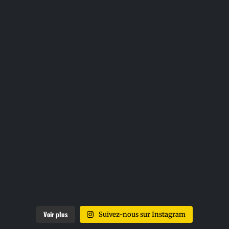
Voir plus
Suivez-nous sur Instagram