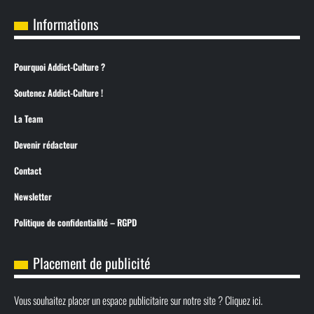
Informations
Pourquoi Addict-Culture ?
Soutenez Addict-Culture !
La Team
Devenir rédacteur
Contact
Newsletter
Politique de confidentialité – RGPD
Placement de publicité
Vous souhaitez placer un espace publicitaire sur notre site ? Cliquez ici.