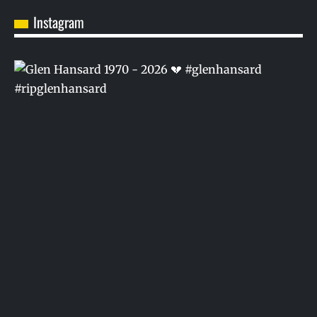
Instagram