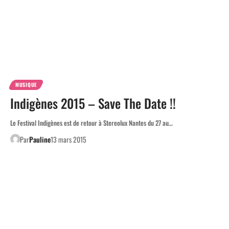
MUSIQUE
Indigènes 2015 – Save The Date !!
Le Festival Indigènes est de retour à Stereolux Nantes du 27 au…
Par
Pauline
13 mars 2015