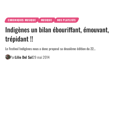
CHRONIQUES MUSIQUE
MUSIQUE
NOS PLAYLISTS
Indigènes un bilan ébouriffant, émouvant,
trépidant !!
Le Festival Indigènes nous a donc proposé sa deuxième édition du 22…
Par
Lilie Del Sol
29 mai 2014