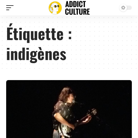
Étiquette :
indigènes