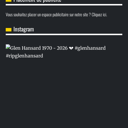
Vous souhaitez placer un espace publicitaire sur notre site ? Cliquez ici.
Instagram