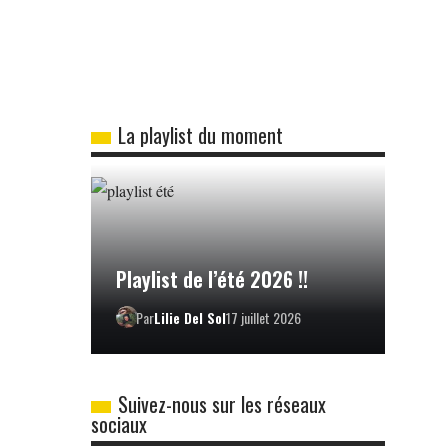
La playlist du moment
Playlist de l’été 2026 !!
Par
Lilie Del Sol
17 juillet 2026
Suivez-nous sur les réseaux
sociaux