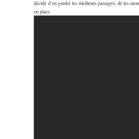
décidé d’en garder les meilleurs passages, de les mont
en place.