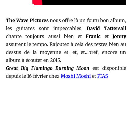
The Wave Pictures
nous offre là un foutu bon album,
les guitares sont impeccables,
David Tattersall
chante toujours aussi bien et
Franic
et
Jonny
assurent le tempo. Rajoutez à cela des textes bien au
dessus de la moyenne et, et, et…bref, encore un
album à écouter en 2015.
Great Big Flamingo Burning Moon
est disponible
depuis le 16 février chez
Moshi Moshi
et
PIAS