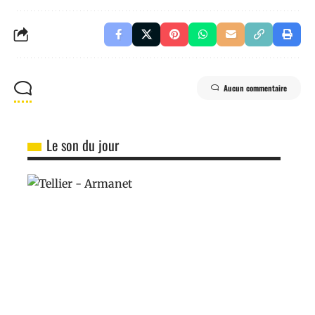
Aucun commentaire
Le son du jour