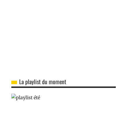
La playlist du moment