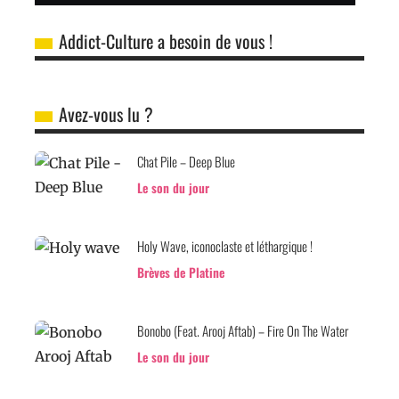
Addict-Culture a besoin de vous !
Avez-vous lu ?
Chat Pile – Deep Blue
Le son du jour
Holy Wave, iconoclaste et léthargique !
Brèves de Platine
Bonobo (Feat. Arooj Aftab) – Fire On The Water
Le son du jour