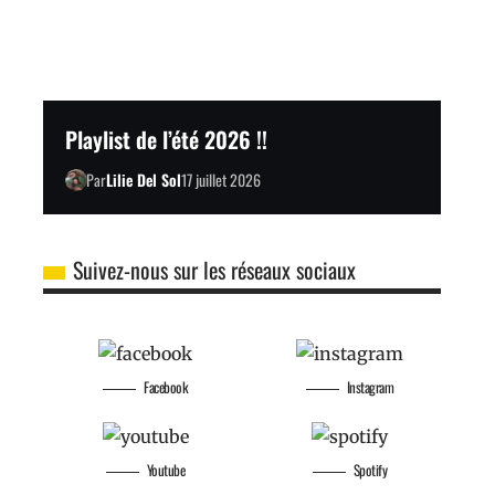
Playlist de l’été 2026 !!
Par
Lilie Del Sol
17 juillet 2026
Suivez-nous sur les réseaux sociaux
Facebook
Instagram
Youtube
Spotify