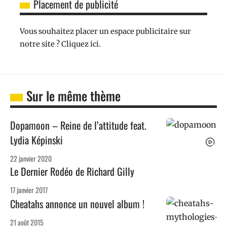
Placement de publicité
Vous souhaitez placer un espace publicitaire sur
notre site ? Cliquez ici.
Sur le même thème
Dopamoon – Reine de l’attitude feat.
Lydia Képinski
22 janvier 2020
Le Dernier Rodéo de Richard Gilly
17 janvier 2017
Cheatahs annonce un nouvel album !
21 août 2015