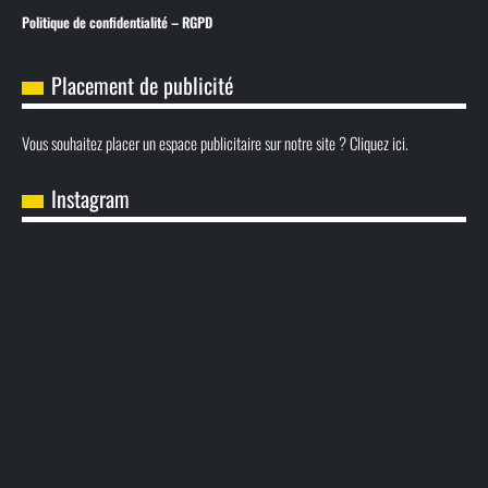
Politique de confidentialité – RGPD
Placement de publicité
Vous souhaitez placer un espace publicitaire sur notre site ? Cliquez ici.
Instagram