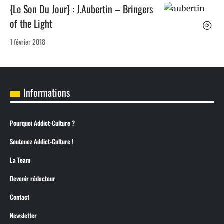
{Le Son Du Jour} : J.Aubertin – Bringers
of the Light
1 février 2018
Informations
Pourquoi Addict-Culture ?
Soutenez Addict-Culture !
La Team
Devenir rédacteur
Contact
Newsletter