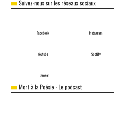
Suivez-nous sur les réseaux sociaux
Facebook
Instagram
Youtube
Spotify
Deezer
Mort à la Poésie - Le podcast