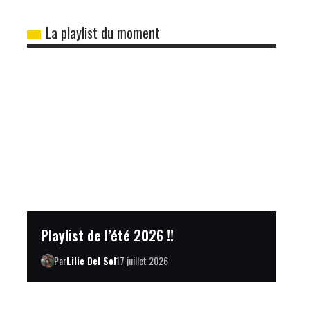
La playlist du moment
Playlist de l’été 2026 !!
Par
Lilie Del Sol
17 juillet 2026