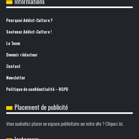
Informations
Pourquoi Addict-Culture ?
Soutenez Addict-Culture !
La Team
Devenir rédacteur
Contact
Newsletter
Politique de confidentialité – RGPD
Placement de publicité
Vous souhaitez placer un espace publicitaire sur notre site ? Cliquez ici.