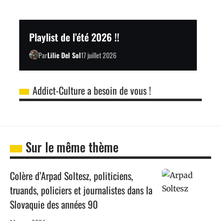
Playlist de l’été 2026 !!
Par
Lilie Del Sol
17 juillet 2026
Addict-Culture a besoin de vous !
Sur le même thème
Colère d’Arpad Soltesz, politiciens,
truands, policiers et journalistes dans la
Slovaquie des années 90