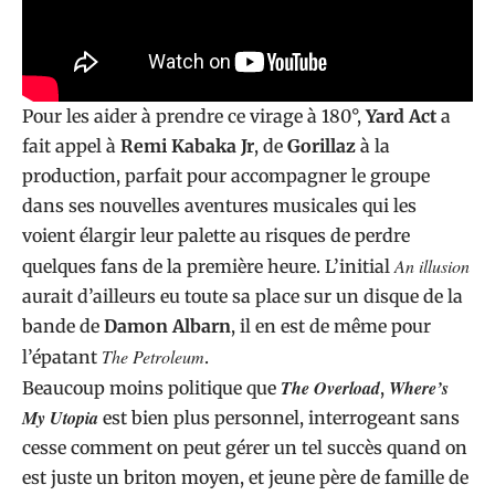
Pour les aider à prendre ce virage à 180°,
Yard Act
a
fait appel à
Remi Kabaka Jr
, de
Gorillaz
à la
production, parfait pour accompagner le groupe
dans ses nouvelles aventures musicales qui les
voient élargir leur palette au risques de perdre
An illusion
quelques fans de la première heure. L’initial
aurait d’ailleurs eu toute sa place sur un disque de la
bande de
Damon Albarn
, il en est de même pour
The Petroleum
l’épatant
.
The Overload
Where’s
Beaucoup moins politique que
,
My Utopia
est bien plus personnel, interrogeant sans
cesse comment on peut gérer un tel succès quand on
est juste un briton moyen, et jeune père de famille de