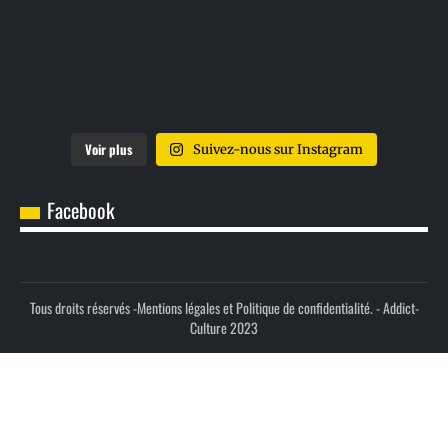
Voir plus
Suivez-nous sur Instagram
Facebook
Tous droits réservés -
Mentions légales et Politique de confidentialité.
- Addict-
Culture 2023