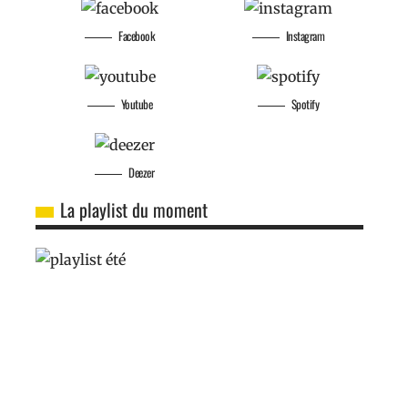
Facebook
Instagram
Youtube
Spotify
Deezer
La playlist du moment