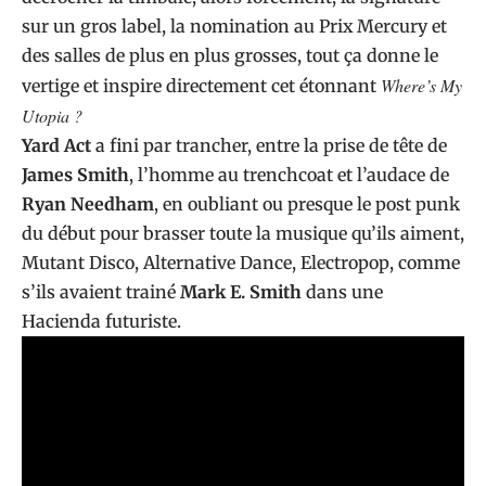
sur un gros label, la nomination au Prix Mercury et
des salles de plus en plus grosses, tout ça donne le
Where’s My
vertige et inspire directement cet étonnant
Utopia ?
Yard Act
a fini par trancher, entre la prise de tête de
James Smith
, l’homme au trenchcoat et l’audace de
Ryan Needham
, en oubliant ou presque le post punk
du début pour brasser toute la musique qu’ils aiment,
Mutant Disco, Alternative Dance, Electropop, comme
s’ils avaient trainé
Mark E. Smith
dans une
Hacienda futuriste.