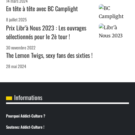
14 mars 2024
En tête à tête avec BC Camplight
8 juillet 2025
Prix Libr’à Nous 2023 : Les ouvrages
sélectionnés pour le 2è tour !
30 novembre 2022
The Lemon Twigs, sexy fans des sixties !
28 mai 2024
Informations
Pourquoi Addict-Culture ?
Soutenez Addict-Culture !