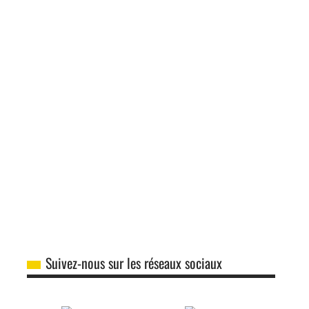
Suivez-nous sur les réseaux sociaux