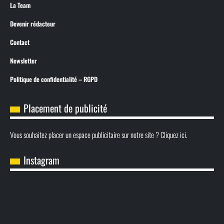
La Team
Devenir rédacteur
Contact
Newsletter
Politique de confidentialité – RGPD
Placement de publicité
Vous souhaitez placer un espace publicitaire sur notre site ? Cliquez ici.
Instagram