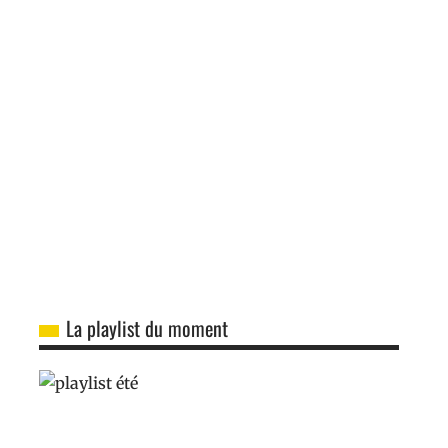
La playlist du moment