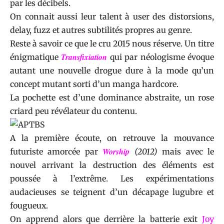
par les décibels.
On connait aussi leur talent à user des distorsions,
delay, fuzz et autres subtilités propres au genre.
Reste à savoir ce que le cru 2015 nous réserve. Un titre
Transfixiation
énigmatique
qui par néologisme évoque
autant une nouvelle drogue dure à la mode qu’un
concept mutant sorti d’un manga hardcore.
La pochette est d’une dominance abstraite, un rose
criard peu révélateur du contenu.
A la première écoute, on retrouve la mouvance
Worship
futuriste amorcée par
(2012)
mais avec le
nouvel arrivant la destruction des éléments est
poussée à l’extrême. Les expérimentations
audacieuses se teignent d’un décapage lugubre et
fougueux.
On apprend alors que derrière la batterie exit
Joy