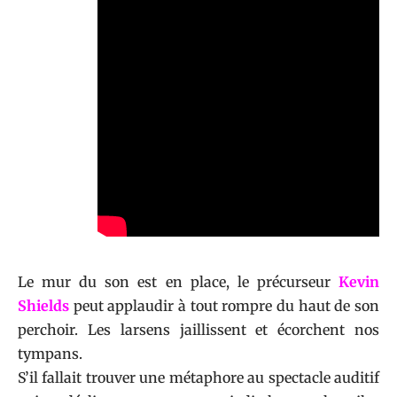
Le mur du son est en place, le précurseur
Kevin
Shields
peut applaudir à tout rompre du haut de son
perchoir. Les larsens jaillissent et écorchent nos
tympans.
S’il fallait trouver une métaphore au spectacle auditif