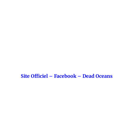
Site Officiel
–
Facebook
–
Dead Oceans