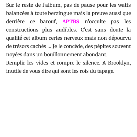
Sur le reste de l’album, pas de pause pour les watts
balancées à toute berzingue mais la preuve aussi que
derrière ce barouf,
APTBS
n’occulte pas les
constructions plus audibles. C’est sans doute la
qualité cet album certes nerveux mais non dépourvu
de trésors cachés … Je le concède, des pépites souvent
noyées dans un bouillonnement abondant.
Remplir les vides et rompre le silence. A Brooklyn,
inutile de vous dire qui sont les rois du tapage.