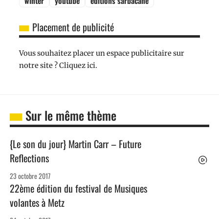
winter
youtube
éditions sarbacane
Placement de publicité
Vous souhaitez placer un espace publicitaire sur
notre site ? Cliquez ici.
Sur le même thème
{Le son du jour} Martin Carr – Future
Reflections
23 octobre 2017
22ème édition du festival de Musiques
volantes à Metz