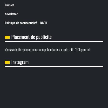
Contact
Newsletter
Politique de confidentialité – RGPD
Placement de publicité
Vous souhaitez placer un espace publicitaire sur notre site ? Cliquez ici.
Instagram