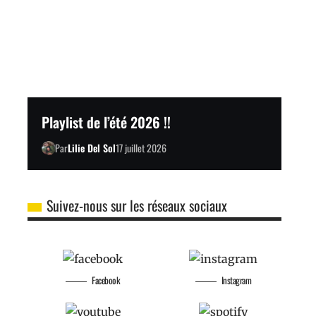
Playlist de l’été 2026 !!
Par
Lilie Del Sol
17 juillet 2026
Suivez-nous sur les réseaux sociaux
Facebook
Instagram