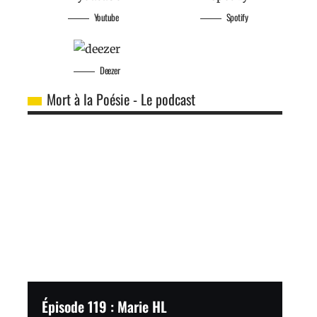
Youtube
Spotify
Deezer
Mort à la Poésie - Le podcast
Épisode 119 : Marie HL