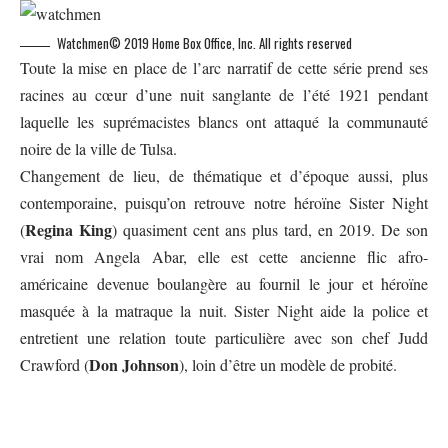
Watchmen© 2019 Home Box Office, Inc. All rights reserved
Toute la mise en place de l’arc narratif de cette série prend ses
racines au cœur d’une nuit sanglante de l’été 1921 pendant
laquelle les suprémacistes blancs ont attaqué la communauté
noire de la ville de Tulsa.
Changement de lieu, de thématique et d’époque aussi, plus
contemporaine, puisqu’on retrouve notre héroïne Sister Night
Regina King
(
) quasiment cent ans plus tard, en 2019. De son
vrai nom Angela Abar, elle est cette ancienne flic afro-
américaine devenue boulangère au fournil le jour et héroïne
masquée à la matraque la nuit. Sister Night aide la police et
entretient une relation toute particulière avec son chef Judd
Don Johnson
Crawford (
), loin d’être un modèle de probité.