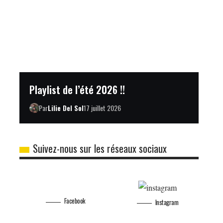
Playlist de l’été 2026 !!
Par
Lilie Del Sol
17 juillet 2026
Suivez-nous sur les réseaux sociaux
Facebook
Instagram