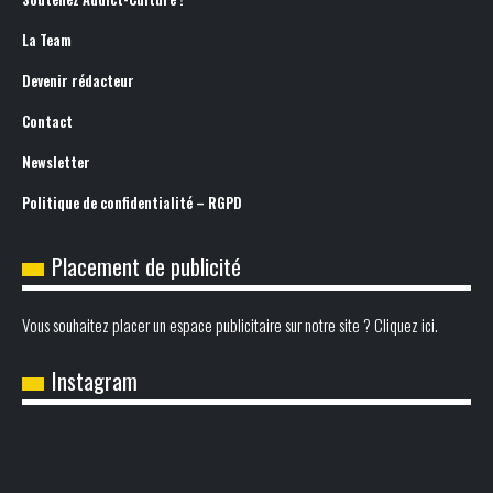
La Team
Devenir rédacteur
Contact
Newsletter
Politique de confidentialité – RGPD
Placement de publicité
Vous souhaitez placer un espace publicitaire sur notre site ? Cliquez ici.
Instagram