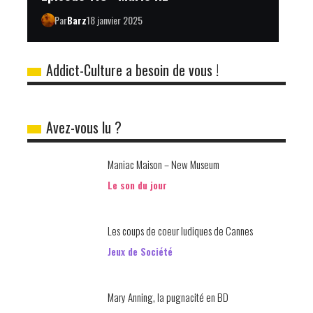
Par
Barz
18 janvier 2025
Addict-Culture a besoin de vous !
Avez-vous lu ?
Maniac Maison – New Museum
Le son du jour
Les coups de coeur ludiques de Cannes
Jeux de Société
Mary Anning, la pugnacité en BD