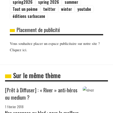
spring2026
spring 2026
summer
Tout un poème
twitter
winter
youtube
éditions sarbacane
Placement de publicité
Vous souhaitez placer un espace publicitaire sur notre site ?
Cliquez ici.
Sur le même thème
[Prêt à Diffuser] : « River » anti-héros
ou medium ?
1 février 2018