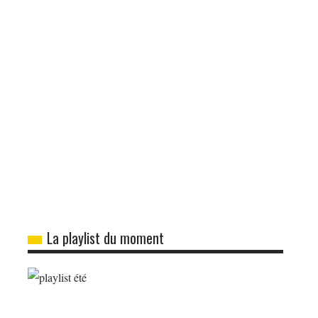
La playlist du moment