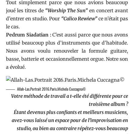
Tout simplement parce que nous avions beaucoup
joué les titres de
“Worship The Sun”
en concert avant
d’entrer en studio. Pour
“Calico Rewiew”
ce n’était pas
le cas.
Pedrum Siadatian :
C’est aussi parce que nous avons
utilisé beaucoup plus d’instruments que d’habitude.
Nous avons voulu renouveler la formule guitare,
basse, batterie et occasionnellement orgue. Notre son
a évolué.
Allah-Las.Portrait 2016.Paris.Michela Cuccagna©
Votre méthode de travail a t-elle été différente pour ce
troisième album ?
Étant devenus plus confiants et meilleurs musiciens,
avez-vous laissé un espace pour de l’improvisation en
studio, ou bien au contraire répétez-vous beaucoup