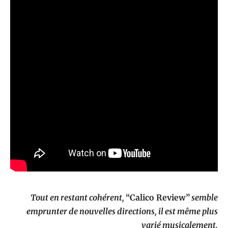
Tout en restant cohérent,
“Calico Review”
semble
emprunter de nouvelles directions, il est même plus
varié musicalement.