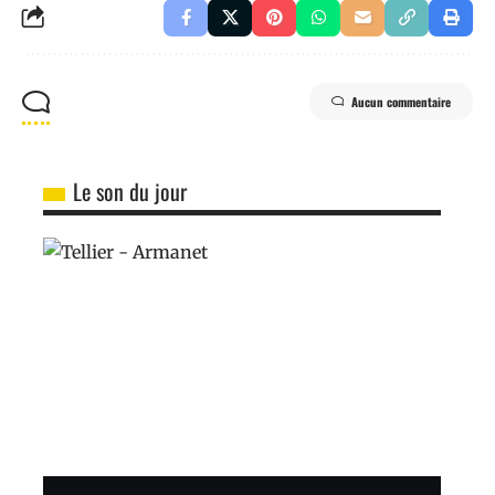
Aucun commentaire
Le son du jour