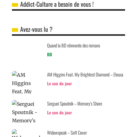
Addict-Culture a besoin de vous !
Avez-vous lu ?
Quand la BD réinvente des romans
BD
AM Higgins Feat. My Brightest Diamond – Eleusa
Le son du jour
Serguei Spoutnik – Memory’s Shore
Le son du jour
Widowspeak – Soft Cover