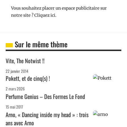
Vous souhaitez placer un espace publicitaire sur
notre site ? Cliquez ici.
Sur le même thème
Vite, The Notwist !!
22 janvier 2014
Pokett, et de cinq(s) !
2 mars 2026
Perfume Genius – Des Formes Le Fond
15 mai 2017
Arno, « Dancing inside my head » : trois
ans avec Arno