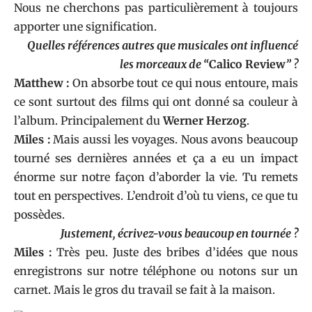
Nous ne cherchons pas particulièrement à toujours
apporter une signification.
Quelles références autres que musicales ont influencé
les morceaux de “
Calico Review
” ?
Matthew :
On absorbe tout ce qui nous entoure, mais
ce sont surtout des films qui ont donné sa couleur à
l’album. Principalement du
Werner Herzog
.
Miles :
Mais aussi les voyages. Nous avons beaucoup
tourné ses dernières années et ça a eu un impact
énorme sur notre façon d’aborder la vie. Tu remets
tout en perspectives. L’endroit d’où tu viens, ce que tu
possèdes.
Justement, écrivez-vous beaucoup en tournée ?
Miles :
Très peu. Juste des bribes d’idées que nous
enregistrons sur notre téléphone ou notons sur un
carnet. Mais le gros du travail se fait à la maison.