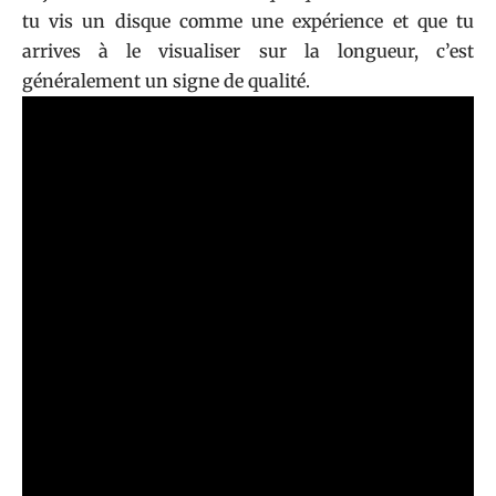
tu vis un disque comme une expérience et que tu
arrives à le visualiser sur la longueur, c’est
généralement un signe de qualité.