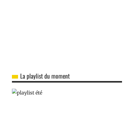
La playlist du moment