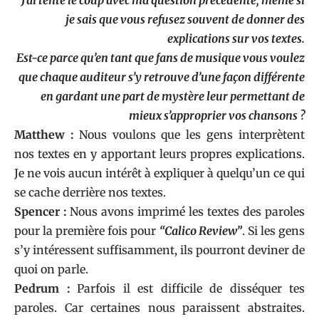
je sais que vous refusez souvent de donner des
explications sur vos textes.
Est-ce parce qu’en tant que fans de musique vous voulez
que chaque auditeur s’y retrouve d’une façon différente
en gardant une part de mystère leur permettant de
mieux s’approprier vos chansons ?
Matthew :
Nous voulons que les gens interprètent
nos textes en y apportant leurs propres explications.
Je ne vois aucun intérêt à expliquer à quelqu’un ce qui
se cache derrière nos textes.
Spencer :
Nous avons imprimé les textes des paroles
pour la première fois pour
“Calico Review”
. Si les gens
s’y intéressent suffisamment, ils pourront deviner de
quoi on parle.
Pedrum :
Parfois il est difficile de disséquer tes
paroles. Car certaines nous paraissent abstraites.