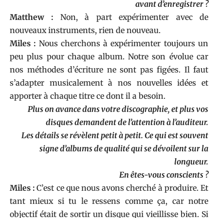
avant d’enregistrer ?
Matthew :
Non, à part expérimenter avec de
nouveaux instruments, rien de nouveau.
Miles :
Nous cherchons à expérimenter toujours un
peu plus pour chaque album. Notre son évolue car
nos méthodes d’écriture ne sont pas figées. Il faut
s’adapter musicalement à nos nouvelles idées et
apporter à chaque titre ce dont il a besoin.
Plus on avance dans votre discographie, et plus vos
disques demandent de l’attention à l’auditeur.
Les détails se révèlent petit à petit. Ce qui est souvent
signe d’albums de qualité qui se dévoilent sur la
longueur.
En êtes-vous conscients ?
Miles :
C’est ce que nous avons cherché à produire. Et
tant mieux si tu le ressens comme ça, car notre
objectif était de sortir un disque qui vieillisse bien. Si