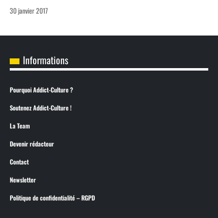
30 janvier 2017
Informations
Pourquoi Addict-Culture ?
Soutenez Addict-Culture !
La Team
Devenir rédacteur
Contact
Newsletter
Politique de confidentialité – RGPD