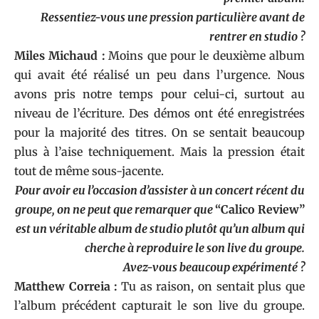
Ressentiez-vous une pression particulière avant de
rentrer en studio ?
Miles Michaud :
Moins que pour le deuxième album
qui avait été réalisé un peu dans l’urgence. Nous
avons pris notre temps pour celui-ci, surtout au
niveau de l’écriture. Des démos ont été enregistrées
pour la majorité des titres. On se sentait beaucoup
plus à l’aise techniquement. Mais la pression était
tout de même sous-jacente.
Pour avoir eu l’occasion d’assister à un concert récent du
groupe, on ne peut que remarquer que
“Calico Review”
est un véritable album de studio plutôt qu’un album qui
cherche à reproduire le son live du groupe.
Avez-vous beaucoup expérimenté ?
Matthew Correia :
Tu as raison, on sentait plus que
l’album précédent capturait le son live du groupe.