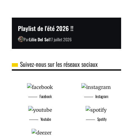
Playlist de l’été 2026 !!
Par
Lilie Del Sol
17 juillet 2026
Suivez-nous sur les réseaux sociaux
Facebook
Instagram
Youtube
Spotify