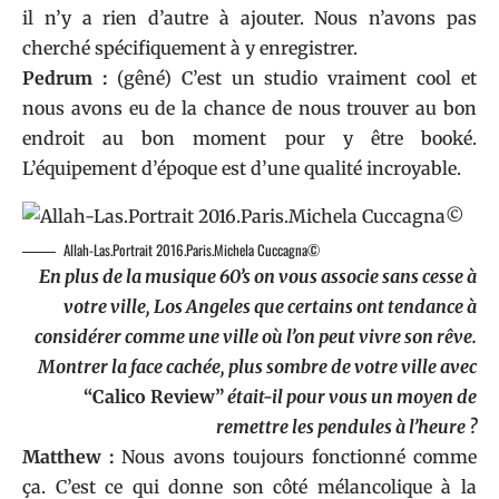
il n’y a rien d’autre à ajouter. Nous n’avons pas
cherché spécifiquement à y enregistrer.
Pedrum :
(gêné) C’est un studio vraiment cool et
nous avons eu de la chance de nous trouver au bon
endroit au bon moment pour y être booké.
L’équipement d’époque est d’une qualité incroyable.
Allah-Las.Portrait 2016.Paris.Michela Cuccagna©
En plus de la musique 60’s on vous associe sans cesse à
votre ville, Los Angeles que certains ont tendance à
considérer comme une ville où l’on peut vivre son rêve.
Montrer la face cachée, plus sombre de votre ville avec
“Calico Review”
était-il pour vous un moyen de
remettre les pendules à l’heure ?
Matthew :
Nous avons toujours fonctionné comme
ça. C’est ce qui donne son côté mélancolique à la