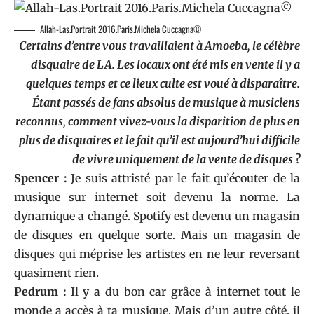
Allah-Las.Portrait 2016.Paris.Michela Cuccagna©
Certains d’entre vous travaillaient à Amoeba, le célèbre
disquaire de LA. Les locaux ont été mis en vente il y a
quelques temps et ce lieux culte est voué à disparaître.
Étant passés de fans absolus de musique à musiciens
reconnus, comment vivez-vous la disparition de plus en
plus de disquaires et le fait qu’il est aujourd’hui difficile
de vivre uniquement de la vente de disques ?
Spencer :
Je suis attristé par le fait qu’écouter de la
musique sur internet soit devenu la norme. La
dynamique a changé. Spotify est devenu un magasin
de disques en quelque sorte. Mais un magasin de
disques qui méprise les artistes en ne leur reversant
quasiment rien.
Pedrum :
Il y a du bon car grâce à internet tout le
monde a accès à ta musique. Mais d’un autre côté, il