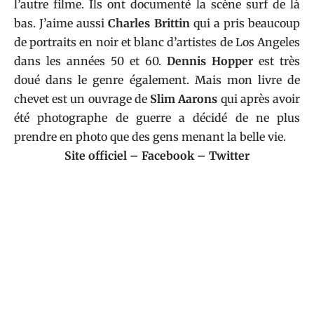
l’autre filme. Ils ont documenté la scène surf de là
bas. J’aime aussi
Charles Brittin
qui a pris beaucoup
de portraits en noir et blanc d’artistes de Los Angeles
dans les années 50 et 60.
Dennis Hopper
est très
doué dans le genre également. Mais mon livre de
chevet est un ouvrage de
Slim Aarons
qui après avoir
été photographe de guerre a décidé de ne plus
prendre en photo que des gens menant la belle vie.
Site officiel
–
Facebook
–
Twitter