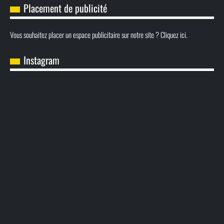
Placement de publicité
Vous souhaitez placer un espace publicitaire sur notre site ? Cliquez ici.
Instagram