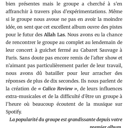
bien présentes mais le groupe a cherché à s’en
affranchir à travers plus d’expérimentations. Même
si le groupe nous avoue ne pas en avoir la moindre
idée, on sent que cet excellent album ouvre des pistes
pour le futur des
Allah Las
. Nous avons eu la chance
de rencontrer le groupe au complet au lendemain de
leur concert à guichet fermé au Cabaret Sauvage à
Paris. Sans doute pas encore remis de l’after show et
n’aimant pas particulièrement parler de leur travail,
nous avons dû batailler pour leur arracher des
réponses de plus de dix secondes. Ils nous parlent de
la création de
« Calico Review »
, de leurs influences
extra-musicales et de la difficulté d’être un groupe à
l’heure où beaucoup écoutent de la musique sur
Spotify.
La popularité du groupe est grandissante depuis votre
premier album.