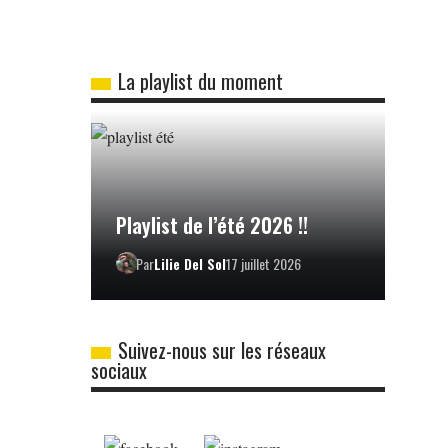
La playlist du moment
Playlist de l’été 2026 !!
Par
Lilie Del Sol
17 juillet 2026
Suivez-nous sur les réseaux
sociaux