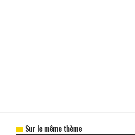
Sur le même thème