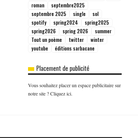
roman
septembre2025
septembre 2025
single
sol
spotify
spring2024
spring2025
spring2026
spring 2026
summer
Tout un poème
twitter
winter
youtube
éditions sarbacane
Placement de publicité
Vous souhaitez placer un espace publicitaire sur
notre site ? Cliquez ici.