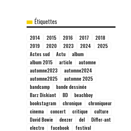
Étiquettes
2014
2015
2016
2017
2018
2019
2020
2023
2024
2025
Actes sud
Actu
album
album 2015
article
automne
automne2023
automne2024
automne2025
automne 2025
bandcamp
bande dessinée
Barz Diskiant
BD
beachboy
bookstagram
chronique
chroniqueur
cinema
concert
critique
culture
David Bowie
deezer
del
Differ-ant
electro
facebook
festival