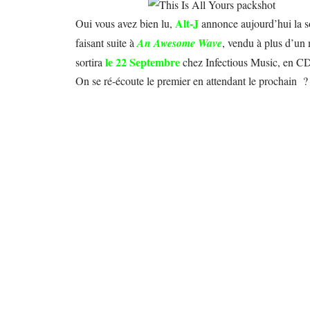
Alt-J
Oui vous avez bien lu,
annonce aujourd’hui la s
faisant suite à
An Awesome Wave
, vendu à plus d’un
le 22 Septembre
sortira
chez Infectious Music, en CD,
On se ré-écoute le premier en attendant le prochain ?