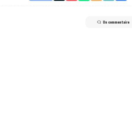
Un commentaire