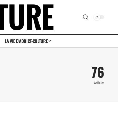
LA VIE D’ADDICT-CULTURE
76
Articles