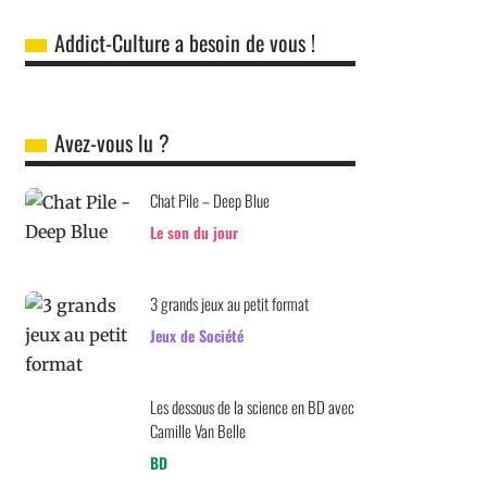
Addict-Culture a besoin de vous !
Avez-vous lu ?
Chat Pile – Deep Blue
Le son du jour
3 grands jeux au petit format
Jeux de Société
Les dessous de la science en BD avec
Camille Van Belle
BD