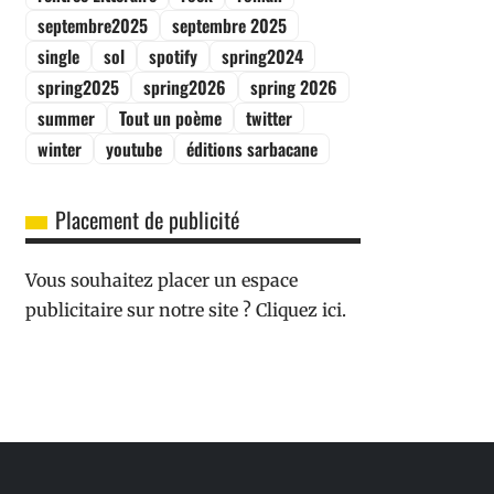
septembre2025
septembre 2025
single
sol
spotify
spring2024
spring2025
spring2026
spring 2026
summer
Tout un poème
twitter
winter
youtube
éditions sarbacane
Placement de publicité
Vous souhaitez placer un espace
publicitaire sur notre site ? Cliquez ici.