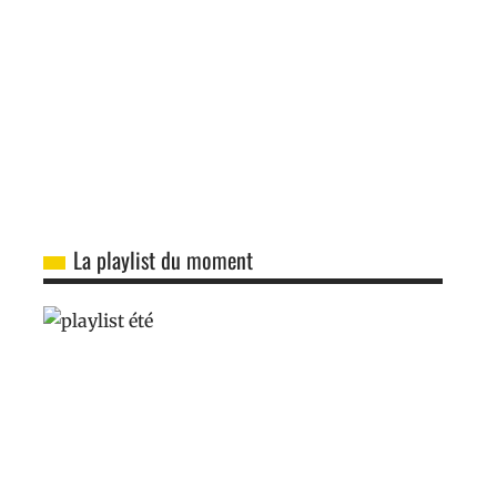
La playlist du moment