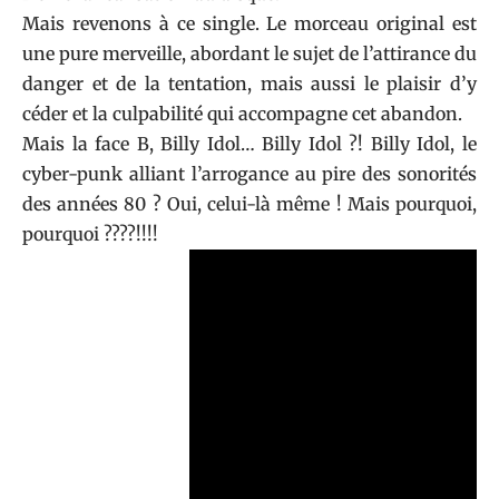
Mais revenons à ce single. Le morceau original est
une pure merveille, abordant le sujet de l’attirance du
danger et de la tentation, mais aussi le plaisir d’y
céder et la culpabilité qui accompagne cet abandon.
Mais la face B, Billy Idol… Billy Idol ?! Billy Idol, le
cyber-punk alliant l’arrogance au pire des sonorités
des années 80 ? Oui, celui-là même ! Mais pourquoi,
pourquoi ????!!!!