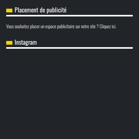
Placement de publicité
Vous souhaitez placer un espace publicitaire sur notre site ? Cliquez ici.
Instagram