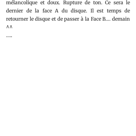
mélancolique et doux. Rupture de ton. Ce sera le
dernier de la face A du disque. Il est temps de
retourner le disque et de passer à la Face B…. demain
^^
…..