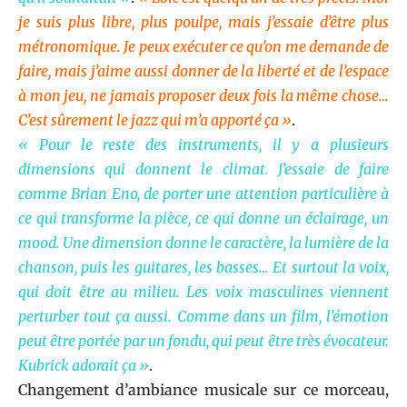
je suis plus libre, plus poulpe, mais j’essaie d’être plus
métronomique. Je peux exécuter ce qu’on me demande de
faire, mais j’aime aussi donner de la liberté et de l’espace
à mon jeu, ne jamais proposer deux fois la même chose…
C’est sûrement le jazz qui m’a apporté ça »
.
« Pour le reste des instruments, il y a plusieurs
dimensions qui donnent le climat. J’essaie de faire
comme Brian Eno, de porter une attention particulière à
ce qui transforme la pièce, ce qui donne un éclairage, un
mood. Une dimension donne le caractère, la lumière de la
chanson, puis les guitares, les basses… Et surtout la voix,
qui doit être au milieu. Les voix masculines viennent
perturber tout ça aussi. Comme dans un film, l’émotion
peut être portée par un fondu, qui peut être très évocateur.
Kubrick adorait ça »
.
Changement d’ambiance musicale sur ce morceau,