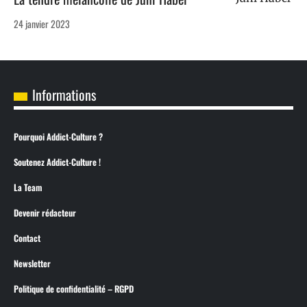
24 janvier 2023
Informations
Pourquoi Addict-Culture ?
Soutenez Addict-Culture !
La Team
Devenir rédacteur
Contact
Newsletter
Politique de confidentialité – RGPD