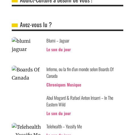
Avez-vous lu ?
Blumi – Jaguar
Le son du jour
Inferno, ou la fin d’un monde selon Boards Of
Canada
Chroniques Musique
Abul Mogard & Rafael Anton Irisarri – In The
Eastern Wild
Le son du jour
Telehealth – Yassify Me