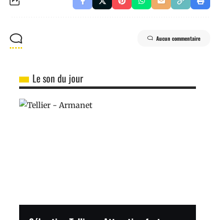
Aucun commentaire
Le son du jour