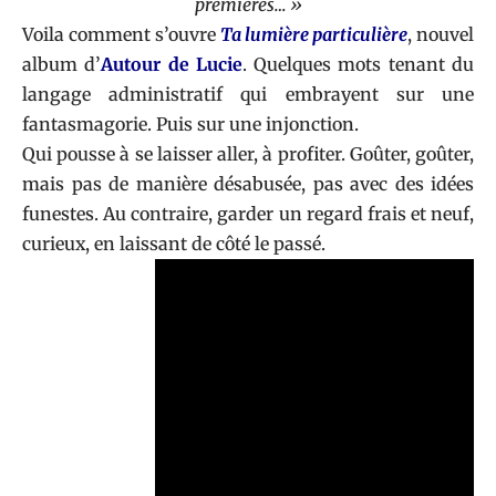
premières… »
Voila comment s’ouvre
Ta lumière particulière
, nouvel
album d’
Autour de Lucie
. Quelques mots tenant du
langage administratif qui embrayent sur une
fantasmagorie. Puis sur une injonction.
Qui pousse à se laisser aller, à profiter. Goûter, goûter,
mais pas de manière désabusée, pas avec des idées
funestes. Au contraire, garder un regard frais et neuf,
curieux, en laissant de côté le passé.