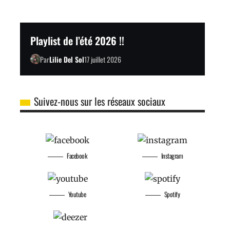
Playlist de l’été 2026 !!
Par
Lilie Del Sol
17 juillet 2026
Suivez-nous sur les réseaux sociaux
Facebook
Instagram
Youtube
Spotify