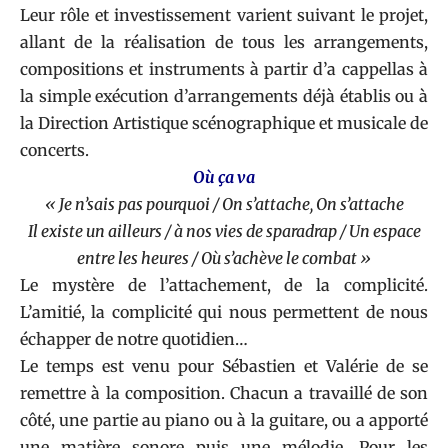
Leur rôle et investissement varient suivant le projet,
allant de la réalisation de tous les arrangements,
compositions et instruments à partir d’a cappellas à
la simple exécution d’arrangements déjà établis ou à
la Direction Artistique scénographique et musicale de
concerts.
Où ça va
« Je n’sais pas pourquoi / On s’attache, On s’attache
Il existe un ailleurs / à nos vies de sparadrap / Un espace
entre les heures / Où s’achève le combat »
Le mystère de l’attachement, de la complicité.
L’amitié, la complicité qui nous permettent de nous
échapper de notre quotidien…
Le temps est venu pour Sébastien et Valérie de se
remettre à la composition. Chacun a travaillé de son
côté, une partie au piano ou à la guitare, ou a apporté
une matière sonore puis une mélodie. Pour les