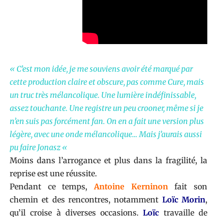
« C’est mon idée, je me souviens avoir été marqué par
cette production claire et obscure, pas comme Cure, mais
un truc très mélancolique. Une lumière indéfinissable,
assez touchante. Une registre un peu crooner, même si je
n’en suis pas forcément fan. On en a fait une version plus
légère, avec une onde mélancolique… Mais j’aurais aussi
pu faire Jonasz «
Moins dans l’arrogance et plus dans la fragilité, la
reprise est une réussite.
Pendant ce temps,
Antoine Kerninon
fait son
chemin et des rencontres, notamment
Loïc Morin
,
qu’il croise à diverses occasions.
Loïc
travaille de