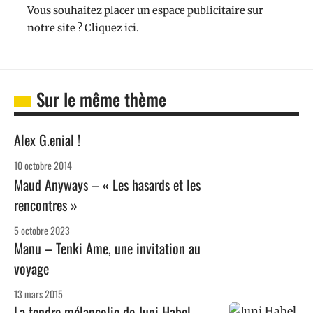
Vous souhaitez placer un espace publicitaire sur
notre site ? Cliquez ici.
Sur le même thème
Alex G.enial !
10 octobre 2014
Maud Anyways – « Les hasards et les
rencontres »
5 octobre 2023
Manu – Tenki Ame, une invitation au
voyage
13 mars 2015
La tendre mélancolie de Juni Habel