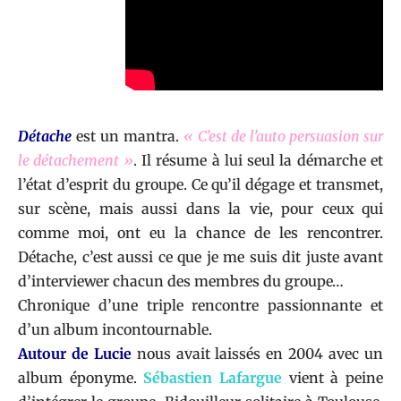
Détache
est un mantra.
« C’est de l’auto persuasion sur
le détachement »
. Il résume à lui seul la démarche et
l’état d’esprit du groupe. Ce qu’il dégage et transmet,
sur scène, mais aussi dans la vie, pour ceux qui
comme moi, ont eu la chance de les rencontrer.
Détache, c’est aussi ce que je me suis dit juste avant
d’interviewer chacun des membres du groupe…
Chronique d’une triple rencontre passionnante et
d’un album incontournable.
Autour de Lucie
nous avait laissés en 2004 avec un
album éponyme.
Sébastien Lafargue
vient à peine