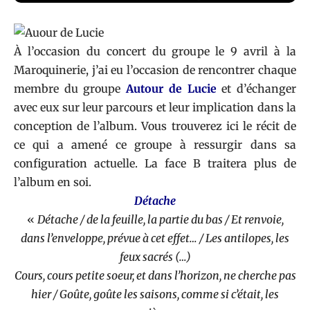
À l’occasion du concert du groupe le 9 avril à la
Maroquinerie, j’ai eu l’occasion de rencontrer chaque
membre du groupe
Autour de Lucie
et d’échanger
avec eux sur leur parcours et leur implication dans la
conception de l’album. Vous trouverez ici le récit de
ce qui a amené ce groupe à ressurgir dans sa
configuration actuelle. La face B traitera plus de
l’album en soi.
Détache
«
Détache /
de la feuille, la partie du bas /
Et renvoie,
dans l’enveloppe, prévue à cet effet… /
Les antilopes, les
feux sacrés
(…)
Cours, cours petite soeur, et dans l’horizon, ne cherche pas
hier /
Goûte, goûte les saisons, comme si c’était, les